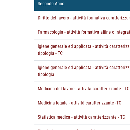
Secondo Anno
Diritto del lavoro - attività formativa caratterizza
Farmacologia - attività formativa affine o integra
Igiene generale ed applicata - attività caratterizz
tipologia - TC
Igiene generale ed applicata - attività caratterizz
tipologia
Medicina del lavoro - attività caratterizzante - TC
Medicina legale - attività caratterizzante -TC
Statistica medica - attività caratterizzante - TC