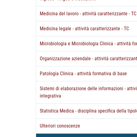
Medicina del lavoro - attività caratterizzante - TC
Medicina legale - attività caratterizzante - TC
Microbiologia e Microbiologia Clinica - attività f
Organizzazione aziendale - attività caratterizzan
Patologia Clinica - attività formativa di base
Sistemi di elaborazione delle informazioni - attiv
integrativa
Statistica Medica - disciplina specifica della tipol
Ulteriori conoscenze