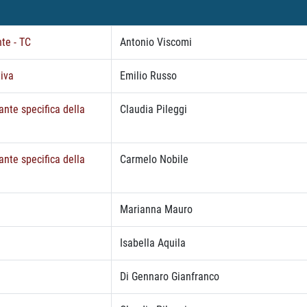
nte - TC
Antonio Viscomi
tiva
Emilio Russo
ante specifica della
Claudia Pileggi
ante specifica della
Carmelo Nobile
Marianna Mauro
Isabella Aquila
Di Gennaro Gianfranco