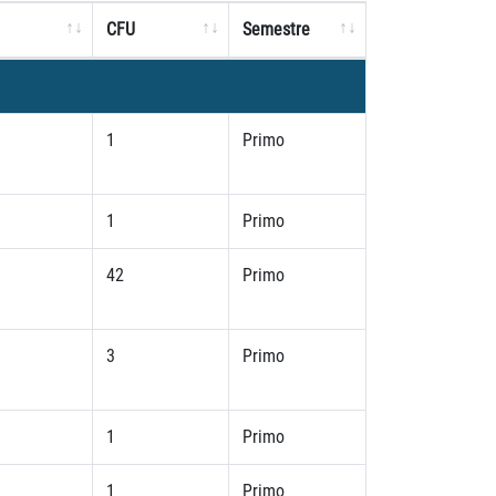
CFU
Semestre
1
Primo
1
Primo
42
Primo
3
Primo
1
Primo
1
Primo