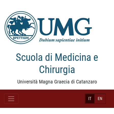
Scuola di Medicina e
Chirurgia
Università Magna Graecia di Catanzaro
IT
EN