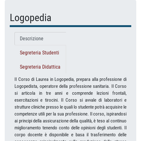
Logopedia
Descrizione
Segreteria Studenti
Segreteria Didattica
Il Corso di Laurea in Logopedia, prepara alla professione di
Logopedista, operatore della professione sanitaria. Il Corso
si articola in tre anni e comprende lezioni frontali,
esercitazioni e tirocini. Il Corso si avvale di laboratori e
strutture cliniche presso le quali lo studente potrà acquisire le
competenze utili per la sua professione. Il corso, ispirandosi
ai principi della assicurazione della qualità, è teso al continuo
miglioramento tenendo conto delle opinioni degli studenti. Il
corpo docente è disponibile e basa il trasferimento delle