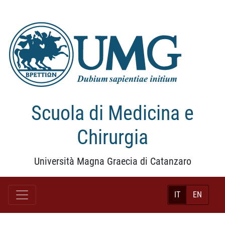
Scuola di Medicina e
Chirurgia
Università Magna Graecia di Catanzaro
IT
EN