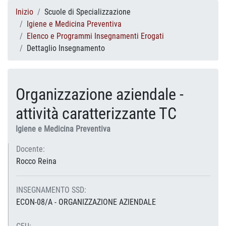
Inizio
Scuole di Specializzazione
Igiene e Medicina Preventiva
Elenco e Programmi Insegnamenti Erogati
Dettaglio Insegnamento
Organizzazione aziendale -
attività caratterizzante TC
Igiene e Medicina Preventiva
Docente:
Rocco Reina
INSEGNAMENTO SSD:
ECON-08/A - ORGANIZZAZIONE AZIENDALE