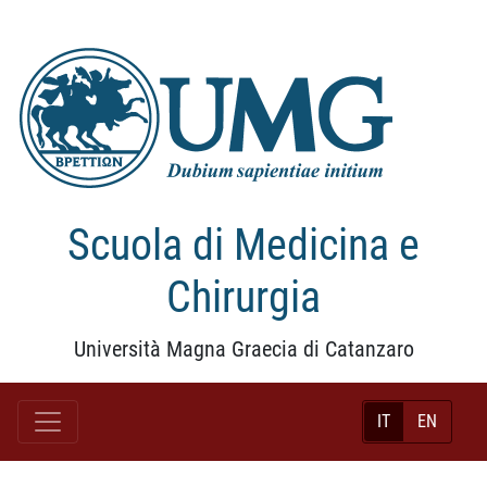
Scuola di Medicina e
Chirurgia
Università Magna Graecia di Catanzaro
IT
EN