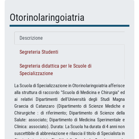
Otorinolaringoiatria
Descrizione
Segreteria Studenti
Segreteria didattica per le Scuole di
Specializzazione
La Scuola di Specializzazione in Otorinolaringoiatria afferisce
alla struttura di raccordo "Scuola di Medicina e Chirurgia" ed
ai relativi Dipartimenti dell'Università degli Studi Magna
Graecia di Catanzaro (Dipartimento di Scienze Mediche e
Chirurgiche : di riferimento; Dipartimento di Scienze della
Salute: associato; Dipartimento di Medicina Sperimentale e
Clinica: associato). Durata: La Scuola ha durata di 4 anni non
suscettibile di abbreviazione e rilascia il titolo di Specialista in