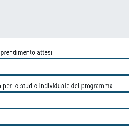
apprendimento attesi
o per lo studio individuale del programma