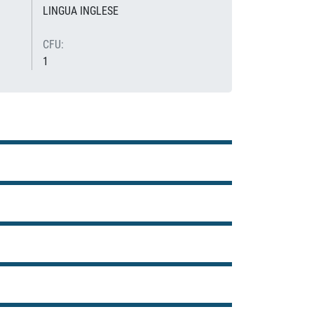
LINGUA INGLESE
CFU:
1