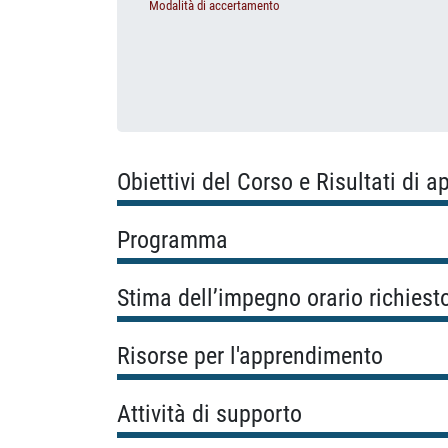
Modalità di accertamento
Obiettivi del Corso e Risultati di 
Programma
Stima dell’impegno orario richiest
Risorse per l'apprendimento
Attività di supporto