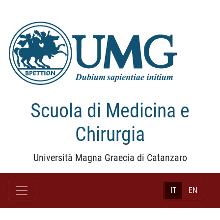
Scuola di Medicina e
Chirurgia
Università Magna Graecia di Catanzaro
IT
EN