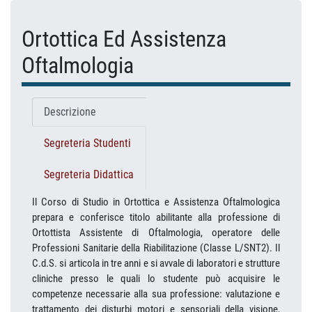
Ortottica Ed Assistenza
Oftalmologia
Descrizione
Segreteria Studenti
Segreteria Didattica
Il Corso di Studio in Ortottica e Assistenza Oftalmologica
prepara e conferisce titolo abilitante alla professione di
Ortottista Assistente di Oftalmologia, operatore delle
Professioni Sanitarie della Riabilitazione (Classe L/SNT2). Il
C.d.S. si articola in tre anni e si avvale di laboratori e strutture
cliniche presso le quali lo studente può acquisire le
competenze necessarie alla sua professione: valutazione e
trattamento dei disturbi motori e sensoriali della visione,