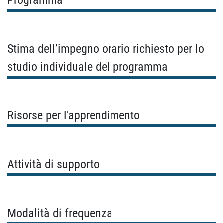
Programma
Stima dell’impegno orario richiesto per lo
studio individuale del programma
Risorse per l'apprendimento
Attività di supporto
Modalità di frequenza