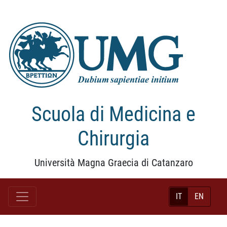
Scuola di Medicina e
Chirurgia
Università Magna Graecia di Catanzaro
IT
EN