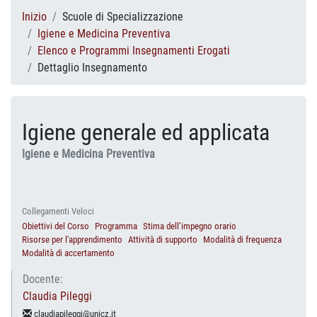
Inizio
Scuole di Specializzazione
Igiene e Medicina Preventiva
Elenco e Programmi Insegnamenti Erogati
Dettaglio Insegnamento
Igiene generale ed applicata
Igiene e Medicina Preventiva
Collegamenti Veloci
Obiettivi del Corso
Programma
Stima dell’impegno orario
Risorse per l'apprendimento
Attività di supporto
Modalità di frequenza
Modalità di accertamento
Docente:
Claudia Pileggi
claudiapileggi@unicz.it