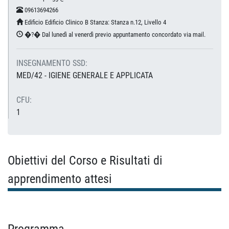
09613694266
Edificio Edificio Clinico B Stanza: Stanza n.12, Livello 4
�?� Dal lunedì al venerdì previo appuntamento concordato via mail.
INSEGNAMENTO SSD:
MED/42 - IGIENE GENERALE E APPLICATA
CFU:
1
Obiettivi del Corso e Risultati di
apprendimento attesi