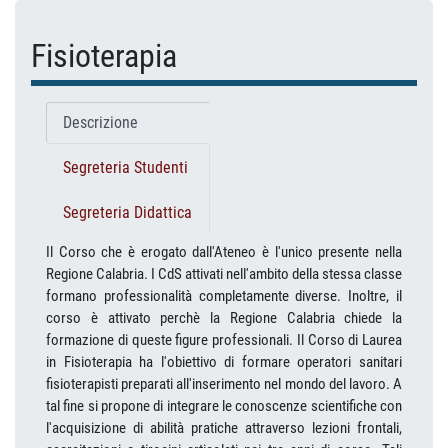
Fisioterapia
Descrizione
Segreteria Studenti
Segreteria Didattica
Il Corso che è erogato dall'Ateneo è l'unico presente nella
Regione Calabria. I CdS attivati nell'ambito della stessa classe
formano professionalità completamente diverse. Inoltre, il
corso è attivato perchè la Regione Calabria chiede la
formazione di queste figure professionali. Il Corso di Laurea
in Fisioterapia ha l'obiettivo di formare operatori sanitari
fisioterapisti preparati all'inserimento nel mondo del lavoro. A
tal fine si propone di integrare le conoscenze scientifiche con
l'acquisizione di abilità pratiche attraverso lezioni frontali,