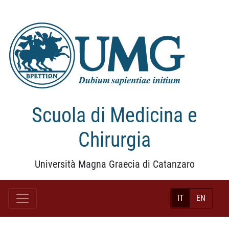
Scuola di Medicina e
Chirurgia
Università Magna Graecia di Catanzaro
IT
EN