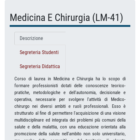
Medicina E Chirurgia (LM-41)
Descrizione
Segreteria Studenti
Segreteria Didattica
Corso di laurea in Medicina e Chirurgia ha lo scopo di
formare professionisti dotati delle conoscenze teorico-
pratiche, metodologiche e dell'autonomia, decisionale e
operativa, necessarie per svolgere l'attività di Medico-
chirurgo nei diversi ambiti e ruoli professionali. Esso è
strutturato al fine di permettere l'acquisizione di una visione
multidisciplinare ed integrata dei problemi più comuni della
salute e della malattia, con una educazione orientata alla
promozione della salute nell'ambito non solo universitario,