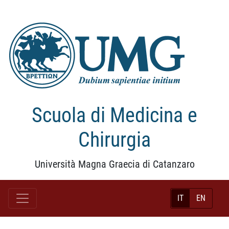
Scuola di Medicina e
Chirurgia
Università Magna Graecia di Catanzaro
IT
EN