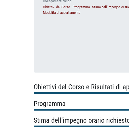
Collegamenti Veloci
Obiettivi del Corso
Programma
Stima dell’impegno orari
Modalità di accertamento
Obiettivi del Corso e Risultati di 
Programma
Stima dell’impegno orario richiest