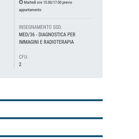
Martedì ore 15.00/17.00 previo
appuntamento
INSEGNAMENTO SSD:
MED/36 - DIAGNOSTICA PER
IMMAGINI E RADIOTERAPIA
CFU:
2