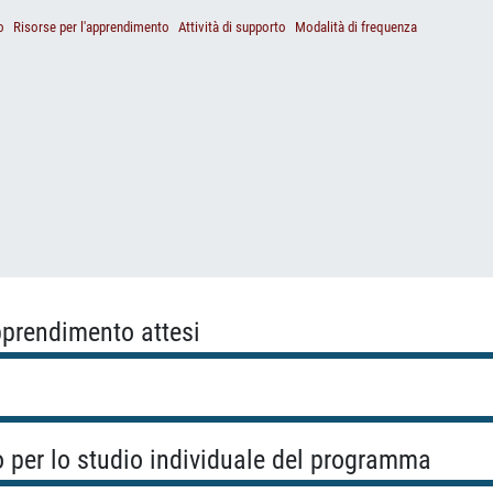
o
Risorse per l'apprendimento
Attività di supporto
Modalità di frequenza
apprendimento attesi
o per lo studio individuale del programma