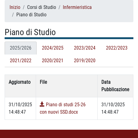
Inizio
Corsi di Studio
Infermieristica
Piano di Studio
Piano di Studio
2025/2026
2024/2025
2023/2024
2022/2023
2021/2022
2020/2021
2019/2020
Aggiornato
File
Data
Pubblicazione
31/10/2025
Piano di studi 25-26
31/10/2025
14:48:47
con nuovi SSD.docx
14:48:47