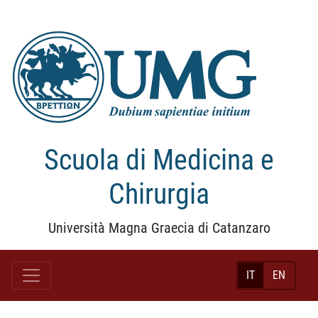
Scuola di Medicina e
Chirurgia
Università Magna Graecia di Catanzaro
IT
EN