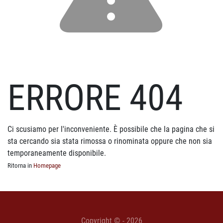
ERRORE 404
Ci scusiamo per l'inconveniente. È possibile che la pagina che si
sta cercando sia stata rimossa o rinominata oppure che non sia
temporaneamente disponibile.
Ritorna in
Homepage
Copyright © - 2026