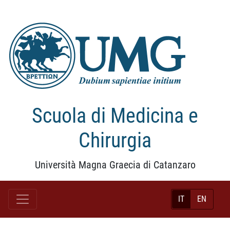
Scuola di Medicina e
Chirurgia
Università Magna Graecia di Catanzaro
IT
EN