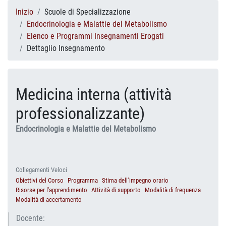
Inizio
Scuole di Specializzazione
Endocrinologia e Malattie del Metabolismo
Elenco e Programmi Insegnamenti Erogati
Dettaglio Insegnamento
Medicina interna (attività
professionalizzante)
Endocrinologia e Malattie del Metabolismo
Collegamenti Veloci
Obiettivi del Corso
Programma
Stima dell’impegno orario
Risorse per l'apprendimento
Attività di supporto
Modalità di frequenza
Modalità di accertamento
Docente: