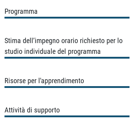
Programma
Stima dell’impegno orario richiesto per lo
studio individuale del programma
Risorse per l'apprendimento
Attività di supporto