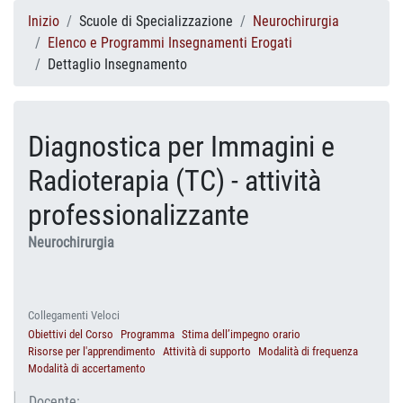
Inizio
Scuole di Specializzazione
Neurochirurgia
Elenco e Programmi Insegnamenti Erogati
Dettaglio Insegnamento
Diagnostica per Immagini e
Radioterapia (TC) - attività
professionalizzante
Neurochirurgia
Collegamenti Veloci
Obiettivi del Corso
Programma
Stima dell’impegno orario
Risorse per l'apprendimento
Attività di supporto
Modalità di frequenza
Modalità di accertamento
Docente: