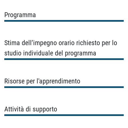
Programma
Stima dell’impegno orario richiesto per lo
studio individuale del programma
Risorse per l'apprendimento
Attività di supporto