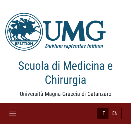
Scuola di Medicina e
Chirurgia
Università Magna Graecia di Catanzaro
IT
EN