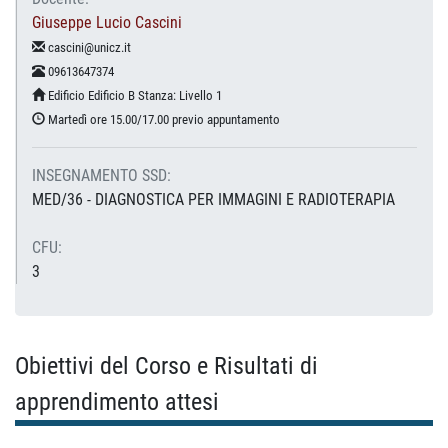
Giuseppe Lucio Cascini
cascini@unicz.it
09613647374
Edificio Edificio B Stanza: Livello 1
Martedì ore 15.00/17.00 previo appuntamento
INSEGNAMENTO SSD:
MED/36 - DIAGNOSTICA PER IMMAGINI E RADIOTERAPIA
CFU:
3
Obiettivi del Corso e Risultati di
apprendimento attesi