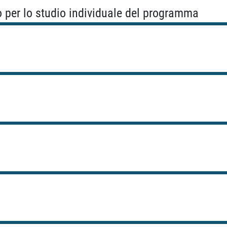
o per lo studio individuale del programma