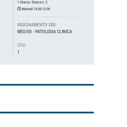
1 Stanza: Stanza n. 2
Martedì 10:00-12:00
INSEGNAMENTO SSD:
MED/05 - PATOLOGIA CLINICA
CFU:
1