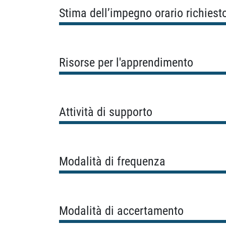
Stima dell’impegno orario richiest
Risorse per l'apprendimento
Attività di supporto
Modalità di frequenza
Modalità di accertamento