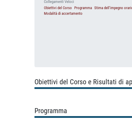
Collegamenti Veloci
Obiettivi del Corso
Programma
Stima dell’impegno orari
Modalità di accertamento
Obiettivi del Corso e Risultati di 
Programma