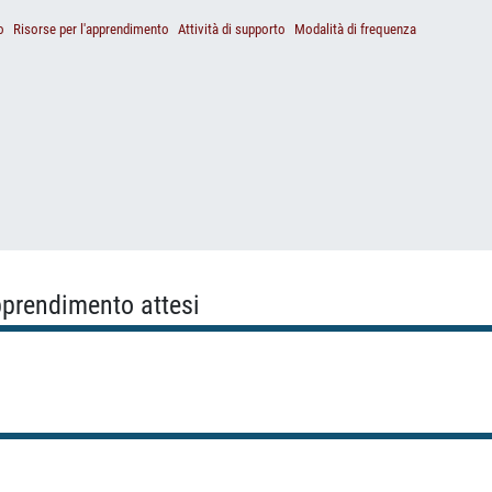
o
Risorse per l'apprendimento
Attività di supporto
Modalità di frequenza
apprendimento attesi