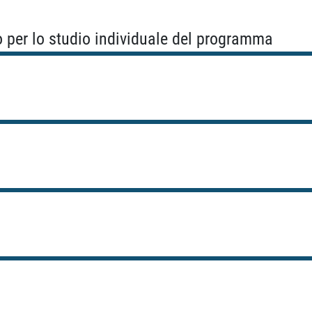
o per lo studio individuale del programma