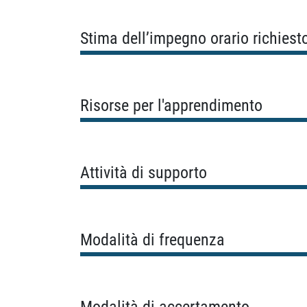
Stima dell’impegno orario richiest
Risorse per l'apprendimento
Attività di supporto
Modalità di frequenza
Modalità di accertamento