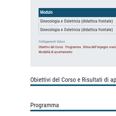
Modulo
Ginecologia e Ostetricia (didattica frontale)
Ginecologia e Ostetricia (didattica frontale)
Collegamenti Veloci
Obiettivi del Corso
Programma
Stima dell’impegno orari
Modalità di accertamento
Obiettivi del Corso e Risultati di 
Programma