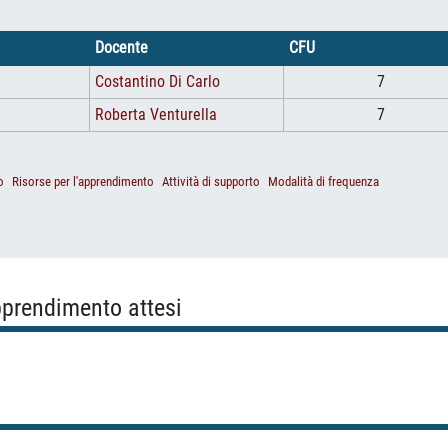
Docente
CFU
Costantino Di Carlo
7
Roberta Venturella
7
o
Risorse per l'apprendimento
Attività di supporto
Modalità di frequenza
apprendimento attesi