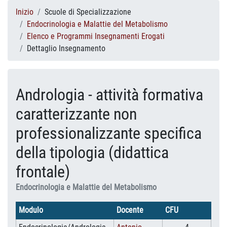
Inizio
Scuole di Specializzazione
Endocrinologia e Malattie del Metabolismo
Elenco e Programmi Insegnamenti Erogati
Dettaglio Insegnamento
Andrologia - attività formativa
caratterizzante non
professionalizzante specifica
della tipologia (didattica
frontale)
Endocrinologia e Malattie del Metabolismo
Modulo
Docente
CFU