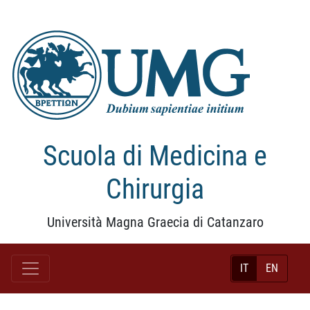
Scuola di Medicina e
Chirurgia
Università Magna Graecia di Catanzaro
IT
EN