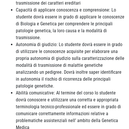
trasmissione dei caratteri ereditari
Capacità di applicare conoscenza e comprensione: Lo
studente dovrà essere in grado di applicare le conoscenze
di Biologia e Genetica per comprendere le principali
patologie genetica, la loro causa e la modalità di
trasmissione.
Autonomia di giudizio: Lo studente dovrà essere in grado
di utilizzare le conoscenze acquisite per elaborare una
propria autonomia di giudizio sulla caratterizzazione delle
modalità di trasmissione di malattie genetiche
analizzando un pedigree. Dovrà inoltre saper identificare
in autonomia il rischio di ricorrenza delle principali
patologie genetiche.
Abilità comunicative: Al termine del corso lo studente
dovrà conoscere e utilizzare una corretta e appropriata
terminologia tecnico-professionale ed essere in grado di
comunicare correttamente informazioni relative a
problematiche assistenziali nell’ ambito della Genetica
Medica