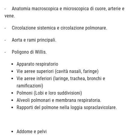
- Anatomia macroscopica e microscopica di cuore, arterie e
vene.
- Circolazione sistemica e circolazione polmonare.
- Aorta e rami principali.
- Poligono di Willis.
Apparato respiratorio
Vie aeree superiori (cavità nasali, faringe)
Vie aeree inferiori (laringe, trachea, bronchi e
ramificazioni)
Polmoni (Lobi e loro suddivisioni)
Alveoli polmonari e membrana respiratoria.
Rapporti del polmone nella loggia sopraclavicolare.
Addome e pelvi