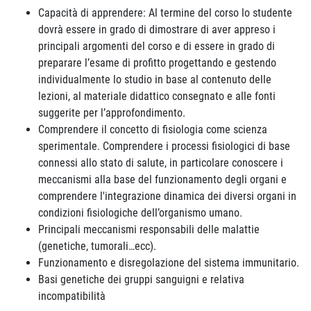
Capacità di apprendere: Al termine del corso lo studente
dovrà essere in grado di dimostrare di aver appreso i
principali argomenti del corso e di essere in grado di
preparare l’esame di profitto progettando e gestendo
individualmente lo studio in base al contenuto delle
lezioni, al materiale didattico consegnato e alle fonti
suggerite per l’approfondimento.
Comprendere il concetto di fisiologia come scienza
sperimentale. Comprendere i processi fisiologici di base
connessi allo stato di salute, in particolare conoscere i
meccanismi alla base del funzionamento degli organi e
comprendere l'integrazione dinamica dei diversi organi in
condizioni fisiologiche dell’organismo umano.
Principali meccanismi responsabili delle malattie
(genetiche, tumorali…ecc).
Funzionamento e disregolazione del sistema immunitario.
Basi genetiche dei gruppi sanguigni e relativa
incompatibilità