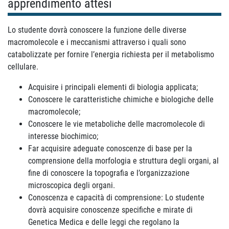
apprendimento attesi
Lo studente dovrà conoscere la funzione delle diverse
macromolecole e i meccanismi attraverso i quali sono
catabolizzate per fornire l’energia richiesta per il metabolismo
cellulare.
Acquisire i principali elementi di biologia applicata;
Conoscere le caratteristiche chimiche e biologiche delle
macromolecole;
Conoscere le vie metaboliche delle macromolecole di
interesse biochimico;
Far acquisire adeguate conoscenze di base per la
comprensione della morfologia e struttura degli organi, al
fine di conoscere la topografia e l’organizzazione
microscopica degli organi.
Conoscenza e capacità di comprensione: Lo studente
dovrà acquisire conoscenze specifiche e mirate di
Genetica Medica e delle leggi che regolano la