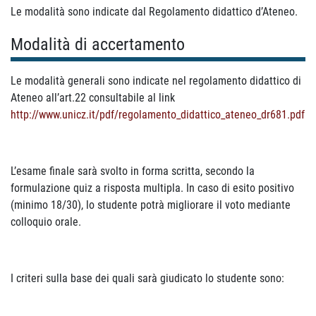
Le modalità sono indicate dal Regolamento didattico d’Ateneo.
Modalità di accertamento
Le modalità generali sono indicate nel regolamento didattico di
Ateneo all’art.22 consultabile al link
http://www.unicz.it/pdf/regolamento_didattico_ateneo_dr681.pdf
L’esame finale sarà svolto in forma scritta, secondo la
formulazione quiz a risposta multipla. In caso di esito positivo
(minimo 18/30), lo studente potrà migliorare il voto mediante
colloquio orale.
I criteri sulla base dei quali sarà giudicato lo studente sono: