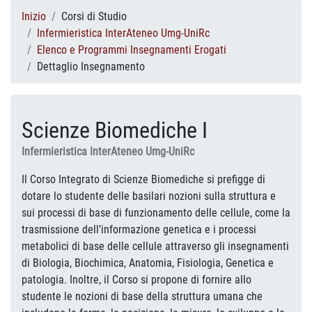
Inizio
Corsi di Studio
Infermieristica InterAteneo Umg-UniRc
Elenco e Programmi Insegnamenti Erogati
Dettaglio Insegnamento
Scienze Biomediche I
Infermieristica InterAteneo Umg-UniRc
Il Corso Integrato di Scienze Biomediche si prefigge di
dotare lo studente delle basilari nozioni sulla struttura e
sui processi di base di funzionamento delle cellule, come la
trasmissione dell’informazione genetica e i processi
metabolici di base delle cellule attraverso gli insegnamenti
di Biologia, Biochimica, Anatomia, Fisiologia, Genetica e
patologia. Inoltre, il Corso si propone di fornire allo
studente le nozioni di base della struttura umana che