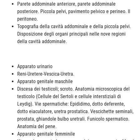
Parete addominale anteriore, parete addominale
posteriore. Piccola pelvi, pavimento pelvico e perineo. Il
peritoneo.
Topografia della cavità addominale e della piccola pelvi.
Disposizione degli organi principali nelle nove regioni
della cavità addominale.
Apparato urinario
Reni-Uretere-Vescica-Uretra.
Apparato genitale maschile
Discesa dei testicoli; scroto. Anatomia microscopica del
testicolo (Cellule del Sertoli e cellule interstiziali di
Leydig). Vie spermatiche: Epididimo, dotto deferente,
dotto eiaculatore, uretra prostatica. Vescichette seminali,
prostata, ghiandole bulbo uretrali. Funicolo spermatico.
Anatomia del pene.
Apparato genitale femminile