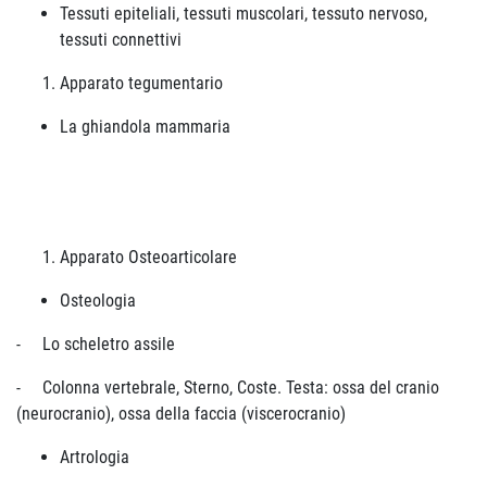
Tessuti epiteliali, tessuti muscolari, tessuto nervoso,
tessuti connettivi
Apparato tegumentario
La ghiandola mammaria
Apparato Osteoarticolare
Osteologia
- Lo scheletro assile
- Colonna vertebrale, Sterno, Coste. Testa: ossa del cranio
(neurocranio), ossa della faccia (viscerocranio)
Artrologia