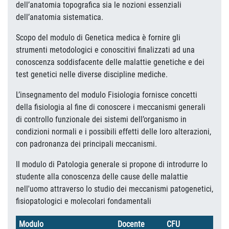
dell’anatomia topografica sia le nozioni essenziali
dell’anatomia sistematica.
Scopo del modulo di Genetica medica è fornire gli
strumenti metodologici e conoscitivi finalizzati ad una
conoscenza soddisfacente delle malattie genetiche e dei
test genetici nelle diverse discipline mediche.
L’insegnamento del modulo Fisiologia fornisce concetti
della fisiologia al fine di conoscere i meccanismi generali
di controllo funzionale dei sistemi dell’organismo in
condizioni normali e i possibili effetti delle loro alterazioni,
con padronanza dei principali meccanismi.
Il modulo di Patologia generale si propone di introdurre lo
studente alla conoscenza delle cause delle malattie
nell'uomo attraverso lo studio dei meccanismi patogenetici,
fisiopatologici e molecolari fondamentali
Modulo
Docente
CFU