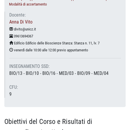
Modalità di accertamento
Docente:
Anna Di Vito
divito@unicz.it
09613694367
Edificio Edificio delle Bioscienze Stanza: Stanza n. 11, lv. 7
venerdì dalle 10:00 alle 12:00 previo appuntamento
INSEGNAMENTO SSD:
BIO/13 - BIO/10 - BIO/16 - MED/03 - BIO/09 - MED/04
CFU:
9
Obiettivi del Corso e Risultati di