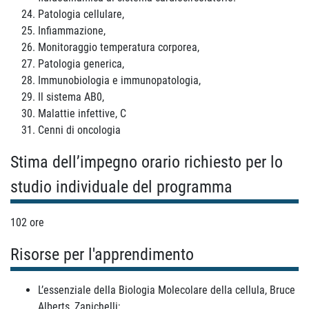
Patologia cellulare,
Infiammazione,
Monitoraggio temperatura corporea,
Patologia generica,
Immunobiologia e immunopatologia,
Il sistema AB0,
Malattie infettive, C
Cenni di oncologia
Stima dell’impegno orario richiesto per lo
studio individuale del programma
102 ore
Risorse per l'apprendimento
L’essenziale della Biologia Molecolare della cellula, Bruce
Alberts, Zanichelli;