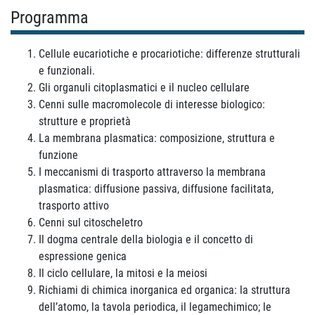
Programma
Cellule eucariotiche e procariotiche: differenze strutturali
e funzionali.
Gli organuli citoplasmatici e il nucleo cellulare
Cenni sulle macromolecole di interesse biologico:
strutture e proprietà
La membrana plasmatica: composizione, struttura e
funzione
I meccanismi di trasporto attraverso la membrana
plasmatica: diffusione passiva, diffusione facilitata,
trasporto attivo
Cenni sul citoscheletro
Il dogma centrale della biologia e il concetto di
espressione genica
Il ciclo cellulare, la mitosi e la meiosi
Richiami di chimica inorganica ed organica: la struttura
dell’atomo, la tavola periodica, il legamechimico; le