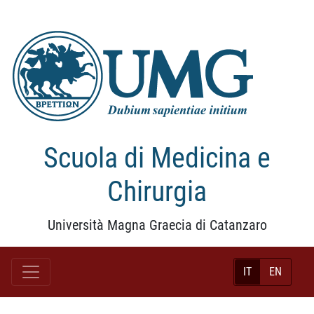
Scuola di Medicina e
Chirurgia
Università Magna Graecia di Catanzaro
IT
EN