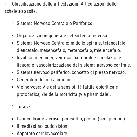
- Classificazione delle articolazioni. Articolazioni dello
scheletro assile.
Sistema Nervoso Centrale e Periferico
Organizzazione generale del sistema nervoso
Sistema Nervoso Centrale: midollo spinale, telencefalo,
diencefalo, mesencefalo, metencefalo, mielencefalo.
Involucri meningei, ventricoli cerebrali e circolazione
liquorale, vascolarizzazione del sistema nervoso centrale.
Sistema nervoso periferico, concetto di plesso nervoso.
Generalità dei nervi cranici.
Vie nervose: Vie della sensibilità tattile epicritica e
protopatica, vie della motricità (via piramidale).
Torace
Le membrane sierose: pericardio, pleura (seni pleurici)
Il mediastino: suddivisioni
Apparato cardiovascolare