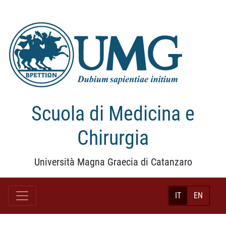
Scuola di Medicina e
Chirurgia
Università Magna Graecia di Catanzaro
IT
EN