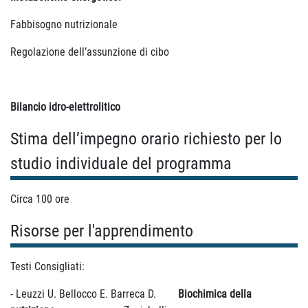
Fabbisogno nutrizionale
Regolazione dell’assunzione di cibo
Bilancio idro-elettrolitico
Stima dell’impegno orario richiesto per lo
studio individuale del programma
Circa 100 ore
Risorse per l'apprendimento
Testi Consigliati:
- Leuzzi U. Bellocco E. Barreca D.
Biochimica della