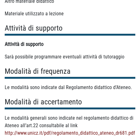
Altro materiale didattico
Materiale utilizzato a lezione
Attività di supporto
Attività di supporto
Sarà possibile programmare eventuali attività di tutoraggio
Modalità di frequenza
Le modalità sono indicate dal Regolamento didattico d’Ateneo.
Modalità di accertamento
Le modalità generali sono indicate nel regolamento didattico di
Ateneo all’art.22 consultabile al link
http://www.unicz.it/pdf/regolamento_didattico_ateneo_dr681.pdf