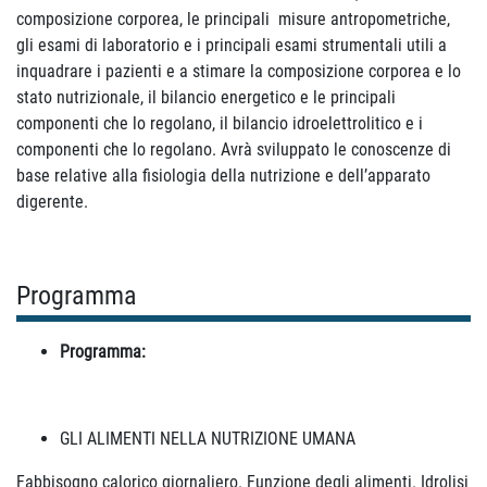
composizione corporea, le principali misure antropometriche,
gli esami di laboratorio e i principali esami strumentali utili a
inquadrare i pazienti e a stimare la composizione corporea e lo
stato nutrizionale, il bilancio energetico e le principali
componenti che lo regolano, il bilancio idroelettrolitico e i
componenti che lo regolano.
Avrà sviluppato le conoscenze di
base relative alla fisiologia della nutrizione e dell’apparato
digerente.
Programma
Programma:
GLI ALIMENTI NELLA NUTRIZIONE UMANA
Fabbisogno calorico giornaliero. Funzione degli alimenti. Idrolisi