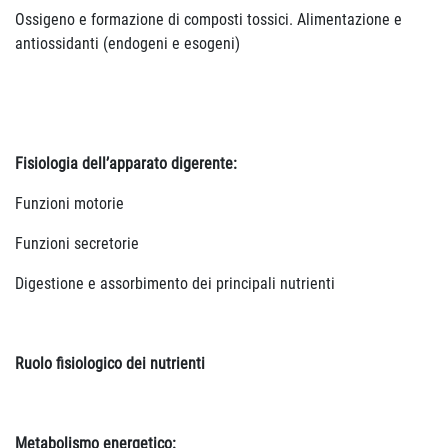
Ossigeno e formazione di composti tossici. Alimentazione e
antiossidanti (endogeni e esogeni)
Fisiologia dell’apparato digerente:
Funzioni motorie
Funzioni secretorie
Digestione e assorbimento dei principali nutrienti
Ruolo fisiologico dei nutrienti
Metabolismo energetico: