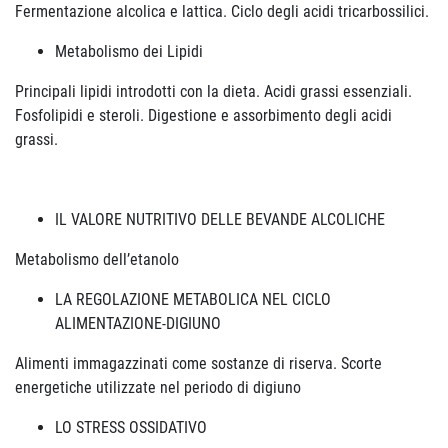
Fermentazione alcolica e lattica. Ciclo degli acidi tricarbossilici.
Metabolismo dei Lipidi
Principali lipidi introdotti con la dieta. Acidi grassi essenziali.
Fosfolipidi e steroli. Digestione e assorbimento degli acidi
grassi.
IL VALORE NUTRITIVO DELLE BEVANDE ALCOLICHE
Metabolismo dell’etanolo
LA REGOLAZIONE METABOLICA NEL CICLO
ALIMENTAZIONE-DIGIUNO
Alimenti immagazzinati come sostanze di riserva. Scorte
energetiche utilizzate nel periodo di digiuno
LO STRESS OSSIDATIVO