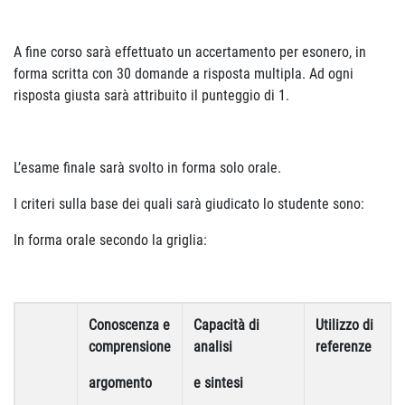
A fine corso sarà effettuato un accertamento per esonero, in
forma scritta con 30 domande a risposta multipla. Ad ogni
risposta giusta sarà attribuito il punteggio di 1.
L’esame finale sarà svolto in forma solo orale.
I criteri sulla base dei quali sarà giudicato lo studente sono:
In forma orale secondo la griglia:
Conoscenza e
Capacità di
Utilizzo di
comprensione
analisi
referenze
argomento
e sintesi