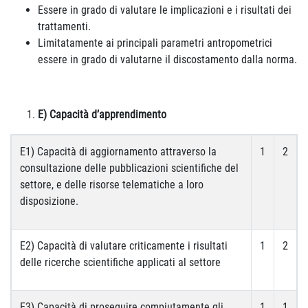
Essere in grado di valutare le implicazioni e i risultati dei
trattamenti.
Limitatamente ai principali parametri antropometrici
essere in grado di valutarne il discostamento dalla norma.
E) Capacità d’apprendimento
E1) Capacità di aggiornamento attraverso la
1
2
consultazione delle pubblicazioni scientifiche del
settore, e delle risorse telematiche a loro
disposizione.
E2) Capacità di valutare criticamente i risultati
1
2
delle ricerche scientifiche applicati al settore
E3) Capacità di proseguire compiutamente gli
1
1