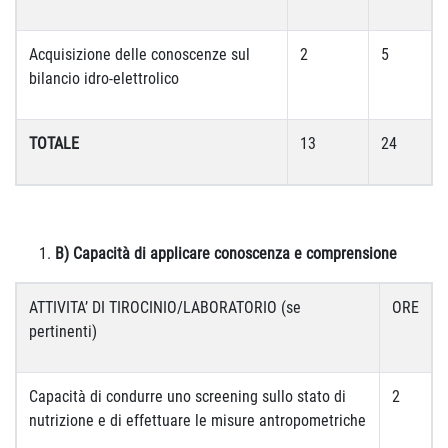
Acquisizione delle conoscenze sul
2
5
bilancio idro-elettrolico
TOTALE
13
24
B) Capacità di applicare conoscenza e comprensione
ATTIVITA’ DI TIROCINIO/LABORATORIO (se
ORE
pertinenti)
Capacità di condurre uno screening sullo stato di
2
nutrizione e di effettuare le misure antropometriche