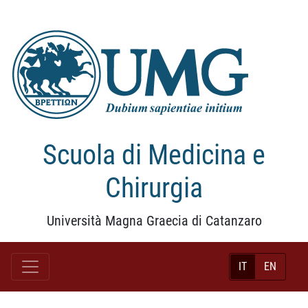
Scuola di Medicina e
Chirurgia
Università Magna Graecia di Catanzaro
IT
EN