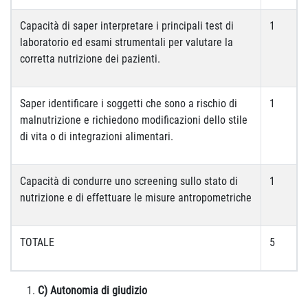
Capacità di saper interpretare i principali test di
1
laboratorio ed esami strumentali per valutare la
corretta nutrizione dei pazienti.
Saper identificare i soggetti che sono a rischio di
1
malnutrizione e richiedono modificazioni dello stile
di vita o di integrazioni alimentari.
Capacità di condurre uno screening sullo stato di
1
nutrizione e di effettuare le misure antropometriche
TOTALE
5
C) Autonomia di giudizio