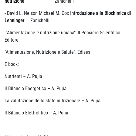
nutrizione
Zanichelli
- David L. Nelson Michael M. Cox
Introduzione alla Biochimica di
Lehninger
Zanichelli
“Alimentazione e nutrizione umana”, Il Pensiero Scientifico
Editore
“Alimentazione, Nutrizione e Salute”, Edises
E book:
Nutrienti – A. Pujia
Il Bilancio Energetico – A. Pujia
La valutazione dello stato nutrizionale – A. Pujia
Il Bilancio Elettrolitico – A. Pujia