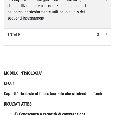
studi, utilizzando le conoscenze di base acquisite
nel corso, particolarmente utili nello studio dei
seguenti insegnamenti
TOTALE
3
5
MODULO “FISIOLOGIA”
CFU: 1
Capacità richieste al futuro laureato che si intendono fornire
RISULTATI ATTESI
A) Conoscenza e capacità di comprensione