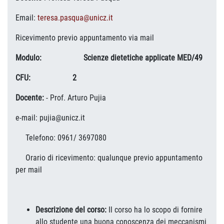
Email:
teresa.pasqua@unicz.it
Ricevimento previo appuntamento via mail
Modulo: Scienze dietetiche applicate MED/49
CFU: 2
Docente:
- Prof. Arturo Pujia
e-mail: pujia@unicz.it
Telefono: 0961/ 3697080
Orario di ricevimento: qualunque previo appuntamento
per mail
Descrizione del corso:
Il corso ha lo scopo di fornire
allo studente una buona conoscenza dei meccanismi