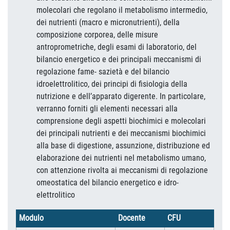
molecolari che regolano il metabolismo intermedio,
dei nutrienti (macro e micronutrienti), della
composizione corporea, delle misure
antroprometriche, degli esami di laboratorio, del
bilancio energetico e dei principali meccanismi di
regolazione fame- sazietà e del bilancio
idroelettrolitico, dei principi di fisiologia della
nutrizione e dell’apparato digerente. In particolare,
verranno forniti gli elementi necessari alla
comprensione degli aspetti biochimici e molecolari
dei principali nutrienti e dei meccanismi biochimici
alla base di digestione, assunzione, distribuzione ed
elaborazione dei nutrienti nel metabolismo umano,
con attenzione rivolta ai meccanismi di regolazione
omeostatica del bilancio energetico e idro-
elettrolitico
Modulo
Docente
CFU