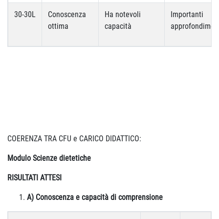
30-30L
Conoscenza
Ha notevoli
Importanti
ottima
capacità
approfondimen
COERENZA TRA CFU e CARICO DIDATTICO:
Modulo Scienze dietetiche
RISULTATI ATTESI
A) Conoscenza e capacità di comprensione