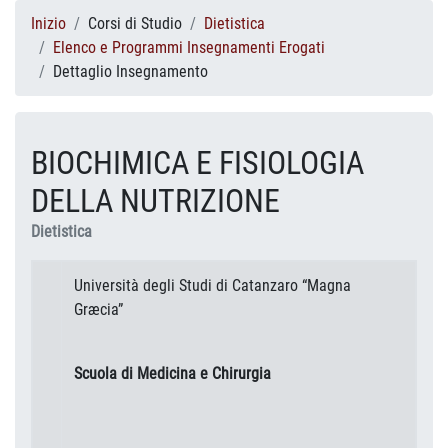
Inizio
Corsi di Studio
Dietistica
Elenco e Programmi Insegnamenti Erogati
Dettaglio Insegnamento
BIOCHIMICA E FISIOLOGIA
DELLA NUTRIZIONE
Dietistica
Università degli Studi di Catanzaro “Magna
Græcia”
Scuola di Medicina e Chirurgia