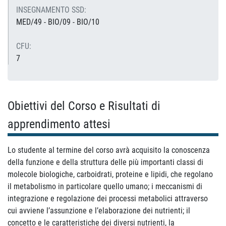
INSEGNAMENTO SSD:
MED/49 - BIO/09 - BIO/10
CFU:
7
Obiettivi del Corso e Risultati di
apprendimento attesi
Lo studente al termine del corso avrà acquisito la conoscenza
della funzione e della struttura delle più importanti classi di
molecole biologiche, carboidrati, proteine e lipidi, che regolano
il metabolismo in particolare quello umano; i meccanismi di
integrazione e regolazione dei processi metabolici attraverso
cui avviene l’assunzione e l’elaborazione dei nutrienti; il
concetto e le caratteristiche dei diversi nutrienti, la