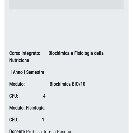
Corso Integrato: Biochimica e Fisiologia della
Nutrizione
I Anno I Semestre
Modulo: Biochimica BIO/10
CFU: 4
Modulo:
Fisiologia
CFU: 1
Docente
Prof.ssa Teresa Pasqua