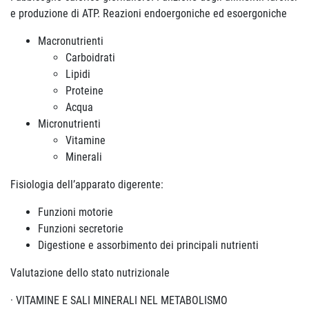
e produzione di ATP. Reazioni endoergoniche ed esoergoniche
Macronutrienti
Carboidrati
Lipidi
Proteine
Acqua
Micronutrienti
Vitamine
Minerali
Fisiologia dell’apparato digerente:
Funzioni motorie
Funzioni secretorie
Digestione e assorbimento dei principali nutrienti
Valutazione dello stato nutrizionale
· VITAMINE E SALI MINERALI NEL METABOLISMO