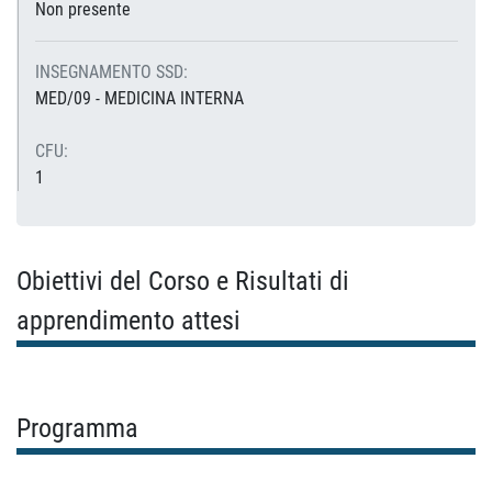
Non presente
INSEGNAMENTO SSD:
MED/09 - MEDICINA INTERNA
CFU:
1
Obiettivi del Corso e Risultati di
apprendimento attesi
Programma