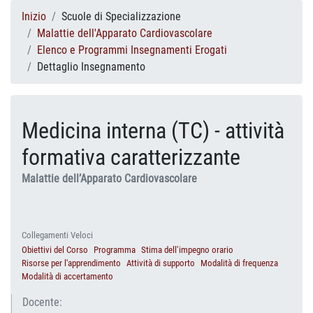
Inizio
Scuole di Specializzazione
Malattie dell'Apparato Cardiovascolare
Elenco e Programmi Insegnamenti Erogati
Dettaglio Insegnamento
Medicina interna (TC) - attività
formativa caratterizzante
Malattie dell’Apparato Cardiovascolare
Collegamenti Veloci
Obiettivi del Corso
Programma
Stima dell’impegno orario
Risorse per l'apprendimento
Attività di supporto
Modalità di frequenza
Modalità di accertamento
Docente: