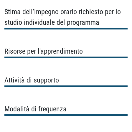
Stima dell’impegno orario richiesto per lo
studio individuale del programma
Risorse per l'apprendimento
Attività di supporto
Modalità di frequenza