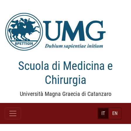
Scuola di Medicina e
Chirurgia
Università Magna Graecia di Catanzaro
IT
EN