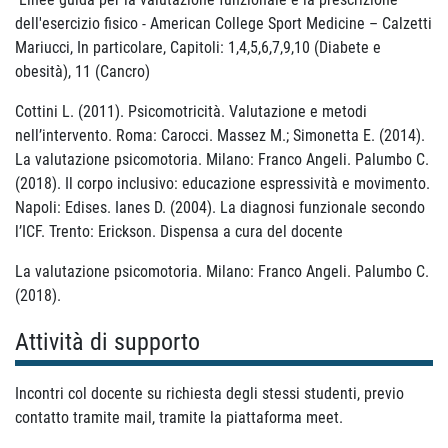
dell'esercizio fisico - American College Sport Medicine – Calzetti
Mariucci, In particolare, Capitoli: 1,4,5,6,7,9,10 (Diabete e
obesità), 11 (Cancro)
Cottini L. (2011). Psicomotricità. Valutazione e metodi
nell’intervento. Roma: Carocci. Massez M.; Simonetta E. (2014).
La valutazione psicomotoria. Milano: Franco Angeli. Palumbo C.
(2018). Il corpo inclusivo: educazione espressività e movimento.
Napoli: Edises. Ianes D. (2004). La diagnosi funzionale secondo
l’ICF. Trento: Erickson. Dispensa a cura del docente
La valutazione psicomotoria. Milano: Franco Angeli. Palumbo C.
(2018).
Attività di supporto
Incontri col docente su richiesta degli stessi studenti, previo
contatto tramite mail, tramite la piattaforma meet.