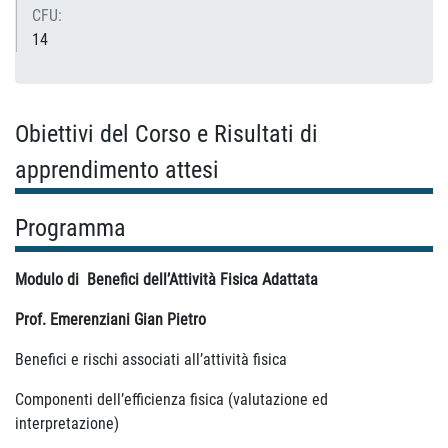
CFU:
14
Obiettivi del Corso e Risultati di
apprendimento attesi
Programma
Modulo di Benefici dell’Attività Fisica Adattata
Prof. Emerenziani Gian Pietro
Benefici e rischi associati all’attività fisica
Componenti dell’efficienza fisica (valutazione ed
interpretazione)