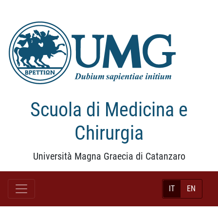
Scuola di Medicina e
Chirurgia
Università Magna Graecia di Catanzaro
IT
EN