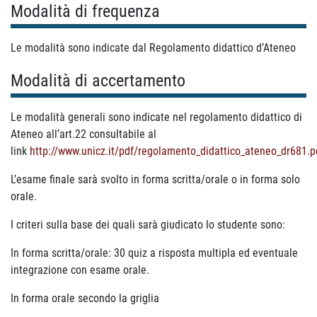
Modalità di frequenza
Le modalità sono indicate dal Regolamento didattico d’Ateneo
Modalità di accertamento
Le modalità generali sono indicate nel regolamento didattico di
Ateneo all’art.22 consultabile al
link
http://www.unicz.it/pdf/regolamento_didattico_ateneo_dr681.p
L’esame finale sarà svolto in forma scritta/orale o in forma solo
orale.
I criteri sulla base dei quali sarà giudicato lo studente sono:
In forma scritta/orale: 30 quiz a risposta multipla ed eventuale
integrazione con esame orale.
In forma orale secondo la griglia