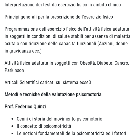
Interpretazione dei test da esercizio fisico in ambito clinico
Principi generali per la prescrizione dell’esercizio fisico
Programmazione dell’esercizio fisico dell’attività fisica adattata
in soggetti in condizioni di salute stabili per assenza di malattia
acuta o con riduzione delle capacità funzionali (Anziani, donne
in gravidanza ecc.)
Attività fisica adattata in soggetti con Obesità, Diabete, Cancro,
Parkinson
Articoli Scientifici caricati sul sistema esse3
Metodi e tecniche della valutazione psicomotoria
Prof. Federico Quinzi
Cenni di storia del movimento psicomotorio
Il concetto di psicomotricità
Le nozioni fondamentali della psicomotricità ed i fattori