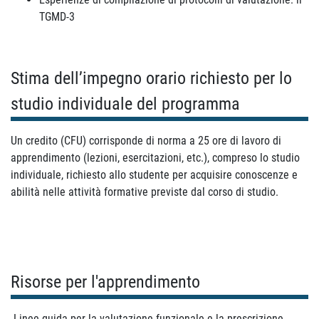
TGMD-3
Stima dell’impegno orario richiesto per lo
studio individuale del programma
Un credito (CFU) corrisponde di norma a 25 ore di lavoro di
apprendimento (lezioni, esercitazioni, etc.), compreso lo studio
individuale, richiesto allo studente per acquisire conoscenze e
abilità nelle attività formative previste dal corso di studio.
Risorse per l'apprendimento
Linee guida per la valutazione funzionale e la prescrizione