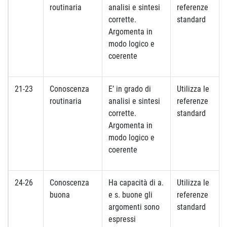
routinaria
analisi e sintesi
referenze
corrette.
standard
Argomenta in
modo logico e
coerente
21-23
Conoscenza
E’ in grado di
Utilizza le
routinaria
analisi e sintesi
referenze
corrette.
standard
Argomenta in
modo logico e
coerente
24-26
Conoscenza
Ha capacità di a.
Utilizza le
buona
e s. buone gli
referenze
argomenti sono
standard
espressi