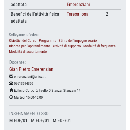
adattata
Emerenziani
Benefici dell'attività fisica
Teresa Iona
2
adattata
Collegamenti Veloci
Obiettivi del Corso
Programma
Stima dell’impegno orario
Risorse per l'apprendimento
Attività di supporto
Modalità di frequenza
Modalità di accertamento
Docente:
Gian Pietro Emerenziani
emerenziani@unicz.it
09613694360
Edificio Corpo D, livello 0 Stanza: Stanza n 14
Martedì 15:00-16:00
INSEGNAMENTO SSD:
M-EDF/01 - M-EDF/01 - M-EDF/01