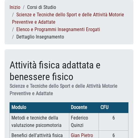
Inizio
Corsi di Studio
Scienze e Tecniche dello Sport e delle Attività Motorie
Preventive e Adattate
Elenco e Programmi Insegnamenti Erogati
Dettaglio Insegnamento
Attività fisica adattata e
benessere fisico
Scienze e Tecniche dello Sport e delle Attività Motorie
Preventive e Adattate
Modulo
Docente
CFU
Metodi e tecniche della
Federico
6
valutazione psicomotoria
Quinzi
Benefici dell'attività fisica
Gian Pietro
6