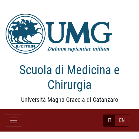
Scuola di Medicina e
Chirurgia
Università Magna Graecia di Catanzaro
IT
EN