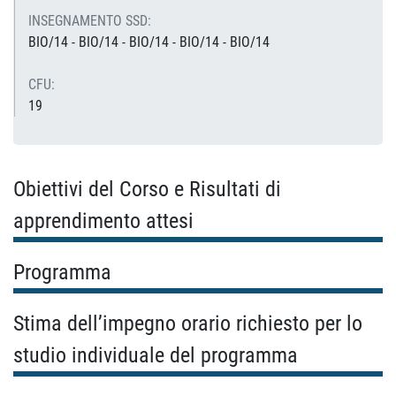
INSEGNAMENTO SSD:
BIO/14 - BIO/14 - BIO/14 - BIO/14 - BIO/14
CFU:
19
Obiettivi del Corso e Risultati di
apprendimento attesi
Programma
Stima dell’impegno orario richiesto per lo
studio individuale del programma