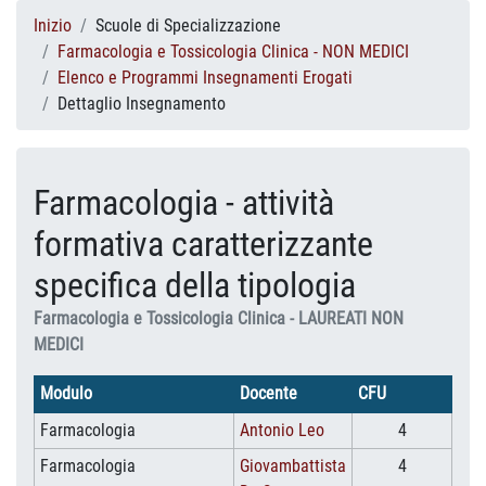
Inizio
Scuole di Specializzazione
Farmacologia e Tossicologia Clinica - NON MEDICI
Elenco e Programmi Insegnamenti Erogati
Dettaglio Insegnamento
Farmacologia - attività
formativa caratterizzante
specifica della tipologia
Farmacologia e Tossicologia Clinica - LAUREATI NON
MEDICI
Modulo
Docente
CFU
Farmacologia
Antonio Leo
4
Farmacologia
Giovambattista
4