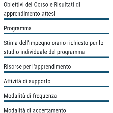
Obiettivi del Corso e Risultati di
apprendimento attesi
Programma
Stima dell’impegno orario richiesto per lo
studio individuale del programma
Risorse per l'apprendimento
Attività di supporto
Modalità di frequenza
Modalità di accertamento