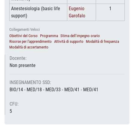
Anestesiologia (basic life
Eugenio
1
support)
Garofalo
Collegamenti Veloci
Obiettivi del Corso
Programma
Stima dell’impegno orario
Risorse per l'apprendimento
Attività di supporto
Modalità di frequenza
Modalità di accertamento
Docente:
Non presente
INSEGNAMENTO SSD:
BIO/14 - MED/18 - MED/33 - MED/41 - MED/41
CFU:
5