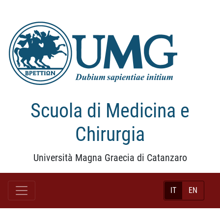
Scuola di Medicina e
Chirurgia
Università Magna Graecia di Catanzaro
IT
EN