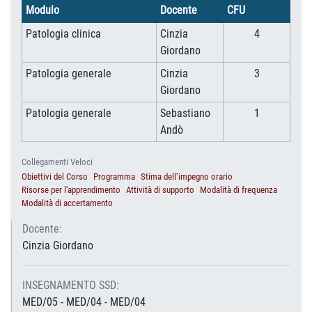
Modulo
Docente
CFU
Patologia clinica
Cinzia
4
Giordano
Patologia generale
Cinzia
3
Giordano
Patologia generale
Sebastiano
1
Andò
Collegamenti Veloci
Obiettivi del Corso
Programma
Stima dell’impegno orario
Risorse per l'apprendimento
Attività di supporto
Modalità di frequenza
Modalità di accertamento
Docente:
Cinzia Giordano
INSEGNAMENTO SSD:
MED/05 - MED/04 - MED/04