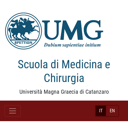
Scuola di Medicina e
Chirurgia
Università Magna Graecia di Catanzaro
IT
EN