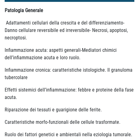
Patologia Generale
Adattamenti cellulari della crescita e del differenziamento-
Danno cellulare reversibile ed irreversibile- Necrosi, apoptosi,
necroptosi.
Infiammazione acuta: aspetti generali-Mediatori chimici
dell’infiammazione acuta e loro ruolo.
Infiammazione cronica: caratteristiche istologiche. Il granuloma
tubercolare
Effetti sistemici dell’infiammazione: febbre e proteine della fase
acuta.
Riparazione dei tessuti e guarigione delle ferite.
Caratteristiche morfo-funzionali delle cellule trasformate.
Ruolo dei fattori genetici e ambientali nella eziologia tumorale.