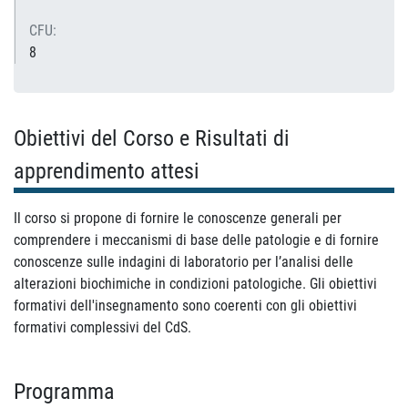
CFU:
8
Obiettivi del Corso e Risultati di
apprendimento attesi
Il corso si propone di fornire le conoscenze generali per
comprendere i meccanismi di base delle patologie e di fornire
conoscenze sulle indagini di laboratorio per l’analisi delle
alterazioni biochimiche in condizioni patologiche. Gli obiettivi
formativi dell'insegnamento sono coerenti con gli obiettivi
formativi complessivi del CdS.
Programma