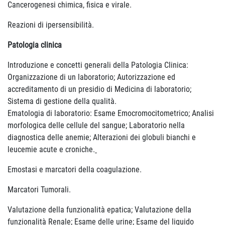
Cancerogenesi chimica, fisica e virale.
Reazioni di ipersensibilità.
Patologia clinica
Introduzione e concetti generali della Patologia Clinica:
Organizzazione di un laboratorio; Autorizzazione ed
accreditamento di un presidio di Medicina di laboratorio;
Sistema di gestione della qualità.
Ematologia di laboratorio: Esame Emocromocitometrico; Analisi
morfologica delle cellule del sangue; Laboratorio nella
diagnostica delle anemie; Alterazioni dei globuli bianchi e
leucemie acute e croniche.
Emostasi e marcatori della coagulazione.
Marcatori Tumorali.
Valutazione della funzionalità epatica; Valutazione della
funzionalità Renale; Esame delle urine; Esame del liquido