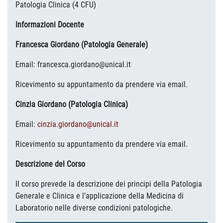
Patologia Clinica (4 CFU)
Informazioni Docente
Francesca Giordano (Patologia Generale)
Email: francesca.giordano@unical.it
Ricevimento su appuntamento da prendere via email.
Cinzia Giordano (Patologia Clinica)
Email:
cinzia.giordano@unical.it
Ricevimento su appuntamento da prendere via email.
Descrizione del Corso
Il corso prevede la descrizione dei principi della Patologia
Generale e Clinica e l’applicazione della Medicina di
Laboratorio nelle diverse condizioni patologiche.