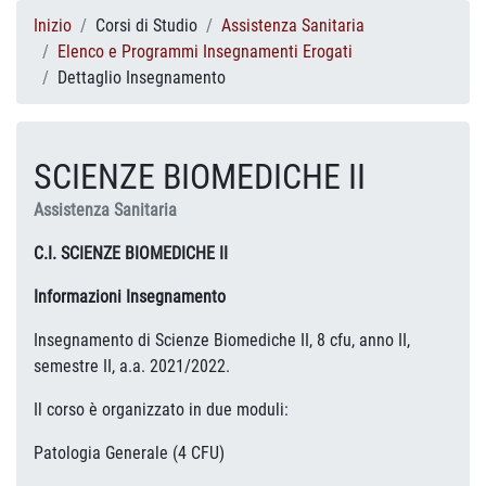
Inizio
Corsi di Studio
Assistenza Sanitaria
Elenco e Programmi Insegnamenti Erogati
Dettaglio Insegnamento
SCIENZE BIOMEDICHE II
Assistenza Sanitaria
C.I. SCIENZE BIOMEDICHE II
Informazioni Insegnamento
Insegnamento di Scienze Biomediche II, 8 cfu, anno II,
semestre II, a.a. 2021/2022.
Il corso è organizzato in due moduli:
Patologia Generale (4 CFU)