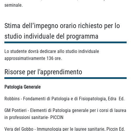
seminale.
Stima dell’impegno orario richiesto per lo
studio individuale del programma
Lo studente dovrà dedicare allo studio individuale
approssimativamente 136 ore.
Risorse per l'apprendimento
Patologia Generale
Robbins - Fondamenti di Patologia e di Fisiopatologia, Edra Ed.
GM Pontieri - Elementi di Patologia generale per i corsi di laurea
in professioni sanitarie- PICCIN
Vera del Gobbo - Immunologia per le lauree sanitarie, Piccin Ed.