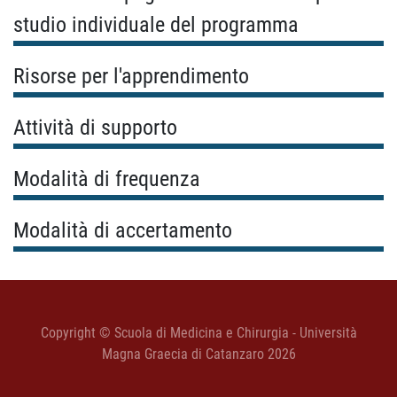
studio individuale del programma
Risorse per l'apprendimento
Attività di supporto
Modalità di frequenza
Modalità di accertamento
Copyright © Scuola di Medicina e Chirurgia - Università
Magna Graecia di Catanzaro 2026