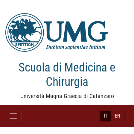
Scuola di Medicina e
Chirurgia
Università Magna Graecia di Catanzaro
IT
EN