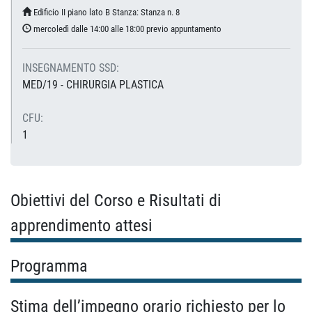
Edificio II piano lato B Stanza: Stanza n. 8
mercoledì dalle 14:00 alle 18:00 previo appuntamento
INSEGNAMENTO SSD:
MED/19 - CHIRURGIA PLASTICA
CFU:
1
Obiettivi del Corso e Risultati di
apprendimento attesi
Programma
Stima dell’impegno orario richiesto per lo