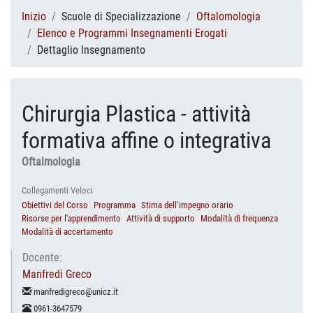
Inizio
Scuole di Specializzazione
Oftalomologia
Elenco e Programmi Insegnamenti Erogati
Dettaglio Insegnamento
Chirurgia Plastica - attività
formativa affine o integrativa
Oftalmologia
Collegamenti Veloci
Obiettivi del Corso
Programma
Stima dell’impegno orario
Risorse per l'apprendimento
Attività di supporto
Modalità di frequenza
Modalità di accertamento
Docente:
Manfredi Greco
manfredigreco@unicz.it
0961-3647579