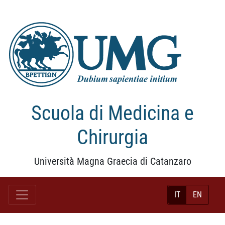
Scuola di Medicina e
Chirurgia
Università Magna Graecia di Catanzaro
IT
EN