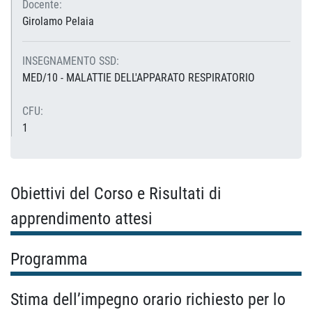
Docente:
Girolamo Pelaia
INSEGNAMENTO SSD:
MED/10 - MALATTIE DELL'APPARATO RESPIRATORIO
CFU:
1
Obiettivi del Corso e Risultati di
apprendimento attesi
Programma
Stima dell’impegno orario richiesto per lo