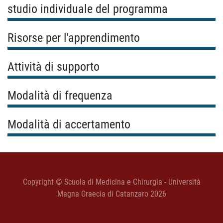
studio individuale del programma
Risorse per l'apprendimento
Attività di supporto
Modalità di frequenza
Modalità di accertamento
Copyright © Scuola di Medicina e Chirurgia - Università
Magna Graecia di Catanzaro 2026