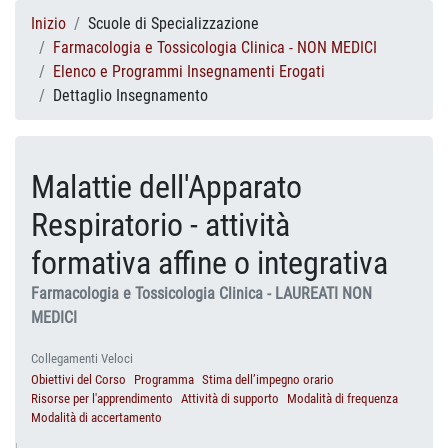
Inizio
Scuole di Specializzazione
Farmacologia e Tossicologia Clinica - NON MEDICI
Elenco e Programmi Insegnamenti Erogati
Dettaglio Insegnamento
Malattie dell'Apparato
Respiratorio - attività
formativa affine o integrativa
Farmacologia e Tossicologia Clinica - LAUREATI NON
MEDICI
Collegamenti Veloci
Obiettivi del Corso
Programma
Stima dell’impegno orario
Risorse per l'apprendimento
Attività di supporto
Modalità di frequenza
Modalità di accertamento