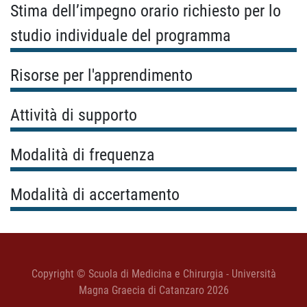
Stima dell’impegno orario richiesto per lo
studio individuale del programma
Risorse per l'apprendimento
Attività di supporto
Modalità di frequenza
Modalità di accertamento
Copyright © Scuola di Medicina e Chirurgia - Università
Magna Graecia di Catanzaro 2026