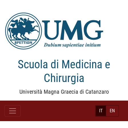
Scuola di Medicina e
Chirurgia
Università Magna Graecia di Catanzaro
IT
EN