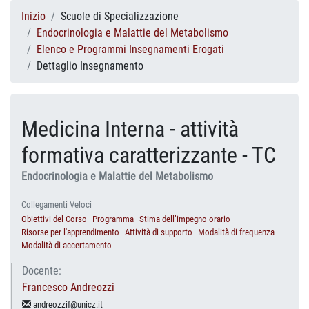
Inizio
Scuole di Specializzazione
Endocrinologia e Malattie del Metabolismo
Elenco e Programmi Insegnamenti Erogati
Dettaglio Insegnamento
Medicina Interna - attività
formativa caratterizzante - TC
Endocrinologia e Malattie del Metabolismo
Collegamenti Veloci
Obiettivi del Corso
Programma
Stima dell’impegno orario
Risorse per l'apprendimento
Attività di supporto
Modalità di frequenza
Modalità di accertamento
Docente:
Francesco Andreozzi
andreozzif@unicz.it