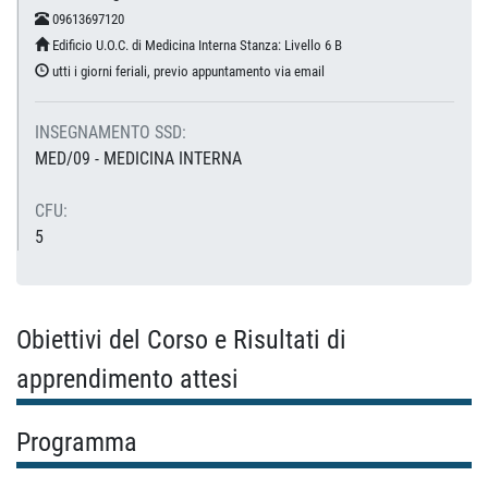
09613697120
Edificio U.O.C. di Medicina Interna Stanza: Livello 6 B
utti i giorni feriali, previo appuntamento via email
INSEGNAMENTO SSD:
MED/09 - MEDICINA INTERNA
CFU:
5
Obiettivi del Corso e Risultati di
apprendimento attesi
Programma