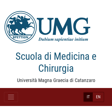
Scuola di Medicina e
Chirurgia
Università Magna Graecia di Catanzaro
IT
EN