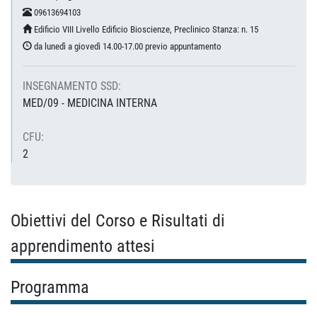
09613694103
Edificio VIII Livello Edificio Bioscienze, Preclinico Stanza: n. 15
da lunedì a giovedì 14.00-17.00 previo appuntamento
INSEGNAMENTO SSD:
MED/09 - MEDICINA INTERNA
CFU:
2
Obiettivi del Corso e Risultati di
apprendimento attesi
Programma