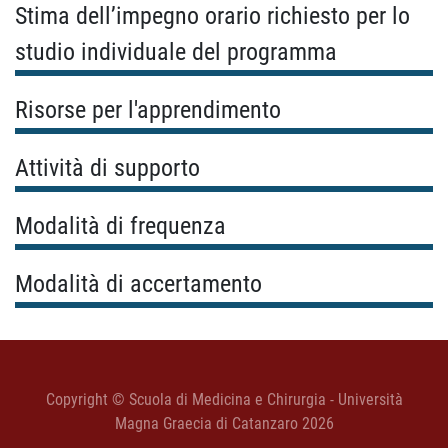
Stima dell’impegno orario richiesto per lo
studio individuale del programma
Risorse per l'apprendimento
Attività di supporto
Modalità di frequenza
Modalità di accertamento
Copyright © Scuola di Medicina e Chirurgia - Università
Magna Graecia di Catanzaro 2026