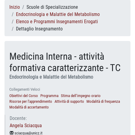
Inizio
Scuole di Specializzazione
Endocrinologia e Malattie del Metabolismo
Elenco e Programmi Insegnamenti Erogati
Dettaglio Insegnamento
Medicina Interna - attività
formativa caratterizzante - TC
Endocrinologia e Malattie del Metabolismo
Collegamenti Veloci
Obiettivi del Corso
Programma
Stima dell’impegno orario
Risorse per l'apprendimento
Attività di supporto
Modalità di frequenza
Modalità di accertamento
Docente:
Angela Sciacqua
sciacqua@unicz.it