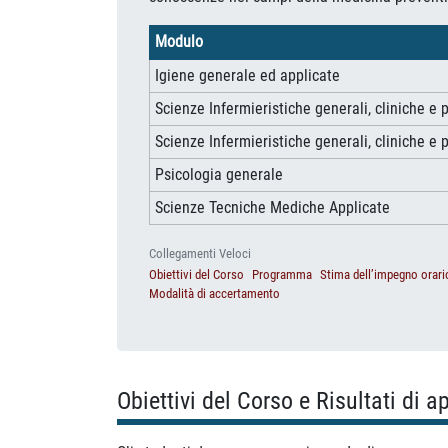
Modulo
Igiene generale ed applicate
Scienze Infermieristiche generali, cliniche e 
Scienze Infermieristiche generali, cliniche e 
Psicologia generale
Scienze Tecniche Mediche Applicate
Collegamenti Veloci
Obiettivi del Corso
Programma
Stima dell’impegno orari
Modalità di accertamento
Obiettivi del Corso e Risultati di 