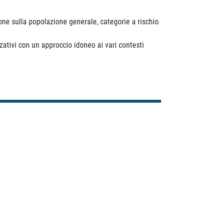
ione sulla popolazione generale, categorie a rischio
zativi con un approccio idoneo ai vari contesti