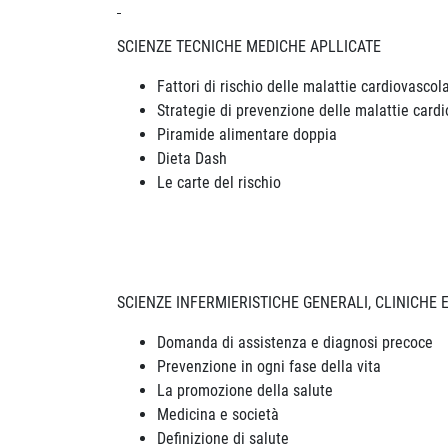
SCIENZE TECNICHE MEDICHE APLLICATE
Fattori di rischio delle malattie cardiovascola
Strategie di prevenzione delle malattie cardi
Piramide alimentare doppia
Dieta Dash
Le carte del rischio
SCIENZE INFERMIERISTICHE GENERALI, CLINICHE 
Domanda di assistenza e diagnosi precoce
Prevenzione in ogni fase della vita
La promozione della salute
Medicina e società
Definizione di salute