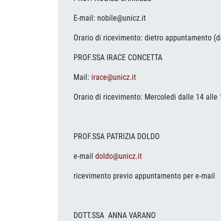
E-mail: nobile@unicz.it
Orario di ricevimento: dietro appuntamento (d
PROF.SSA IRACE CONCETTA
Mail:
irace@unicz.it
Orario di ricevimento: Mercoledi dalle 14 all
PROF.SSA PATRIZIA DOLDO
e-mail
doldo@unicz.it
ricevimento previo appuntamento per e-mail
DOTT.SSA ANNA VARANO