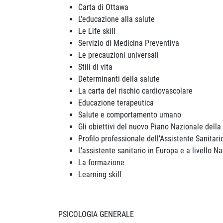
Carta di Ottawa
L’educazione alla salute
Le Life skill
Servizio di Medicina Preventiva
Le precauzioni universali
Stili di vita
Determinanti della salute
La carta del rischio cardiovascolare
Educazione terapeutica
Salute e comportamento umano
Gli obiettivi del nuovo Piano Nazionale dell
Profilo professionale dell’Assistente Sanitari
L’assistente sanitario in Europa e a livello N
La formazione
Learning skill
PSICOLOGIA GENERALE