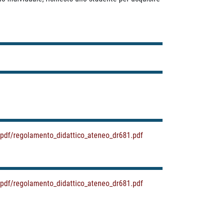
t/pdf/regolamento_didattico_ateneo_dr681.pdf
t/pdf/regolamento_didattico_ateneo_dr681.pdf