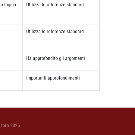
do logico
Utilizza le referenze standard
Utilizza le referenze standard
Ha approfondito gli argomenti
Importanti approfondimenti
nzaro 2026