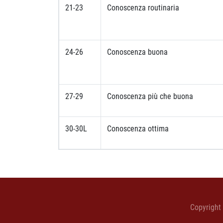
21-23
Conoscenza routinaria
24-26
Conoscenza buona
27-29
Conoscenza più che buona
30-30L
Conoscenza ottima
Copyright