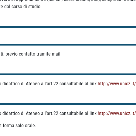
e dal corso di studio.
ti, previo contatto tramite mail.
didattico di Ateneo all’art.22 consultabile al link
http://www.unicz.i
didattico di Ateneo all’art.22 consultabile al link
http://www.unicz.i
in forma solo orale.