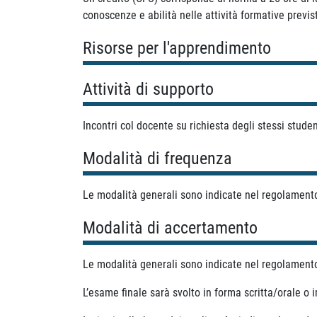
conoscenze e abilità nelle attività formative previst
Risorse per l'apprendimento
Attività di supporto
Incontri col docente su richiesta degli stessi studen
Modalità di frequenza
Le modalità generali sono indicate nel regolamento 
Modalità di accertamento
Le modalità generali sono indicate nel regolamento 
L’esame finale sarà svolto in forma scritta/orale o 