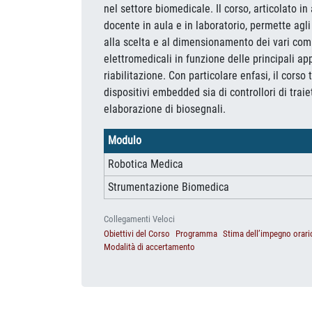
nel settore biomedicale. Il corso, articolato in
docente in aula e in laboratorio, permette agli
alla scelta e al dimensionamento dei vari compo
elettromedicali in funzione delle principali ap
riabilitazione. Con particolare enfasi, il corso
dispositivi embedded sia di controllori di traie
elaborazione di biosegnali.
Modulo
Robotica Medica
Strumentazione Biomedica
Collegamenti Veloci
Obiettivi del Corso
Programma
Stima dell’impegno orari
Modalità di accertamento