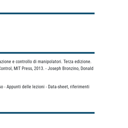
cazione e controllo di manipolatori. Terza edizione.
ontrol, MIT Press, 2013. - Joseph Bronzino, Donald
so - Appunti delle lezioni - Data-sheet, riferimenti