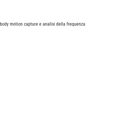
 body motion capture e analisi della frequenza