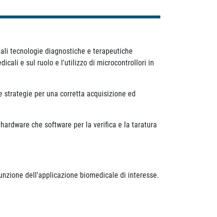
pali tecnologie diagnostiche e terapeutiche
cali e sul ruolo e l'utilizzo di microcontrollori in
 strategie per una corretta acquisizione ed
 hardware che software per la verifica e la taratura
funzione dell'applicazione biomedicale di interesse.