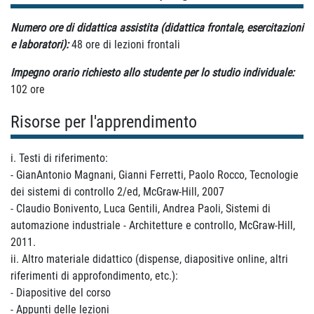
Numero ore di didattica assistita (didattica frontale, esercitazioni
e laboratori):
48
ore di lezioni frontali
Impegno orario richiesto allo studente per lo studio individuale:
102
ore
Risorse per l'apprendimento
i. Testi di riferimento:
- GianAntonio Magnani, Gianni Ferretti, Paolo Rocco, Tecnologie
dei sistemi di controllo 2/ed, McGraw-Hill, 2007
- Claudio Bonivento, Luca Gentili, Andrea Paoli, Sistemi di
automazione industriale - Architetture e controllo, McGraw-Hill,
2011.
ii. Altro materiale didattico (dispense, diapositive online, altri
riferimenti di approfondimento, etc.):
- Diapositive del corso
- Appunti delle lezioni