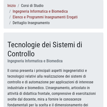
Inizio
Corsi di Studio
Ingegneria Informatica e Biomedica
Elenco e Programmi Insegnamenti Erogati
Dettaglio Insegnamento
Tecnologie dei Sistemi di
Controllo
Ingegneria Informatica e Biomedica
Il corso presenta i principali aspetti ingegneristici e
tecnologici relativi alla realizzazione dei sistemi di
controllo e di automazione per applicazioni di interesse
industriale e biomedico. L'insegnamento, articolato in
attività di didattica frontale, comprensive di esercitazioni
svolte dal docente, mira a fornire le conoscenze
fondamentali per la scelta e il dimensionamento dei