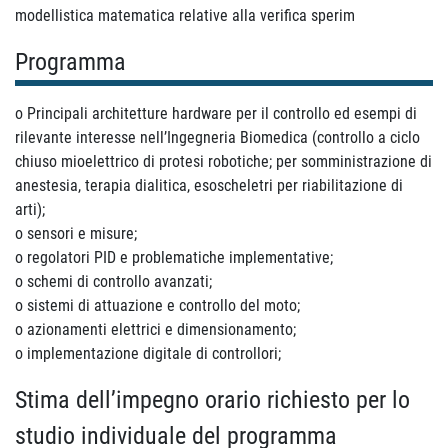
modellistica matematica relative alla verifica sperim
Programma
o Principali architetture hardware per il controllo ed esempi di
rilevante interesse nell’Ingegneria Biomedica (controllo a ciclo
chiuso mioelettrico di protesi robotiche; per somministrazione di
anestesia, terapia dialitica, esoscheletri per riabilitazione di
arti);
o sensori e misure;
o regolatori PID e problematiche implementative;
o schemi di controllo avanzati;
o sistemi di attuazione e controllo del moto;
o azionamenti elettrici e dimensionamento;
o implementazione digitale di controllori;
Stima dell’impegno orario richiesto per lo
studio individuale del programma