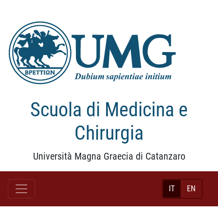
Scuola di Medicina e
Chirurgia
Università Magna Graecia di Catanzaro
IT
EN