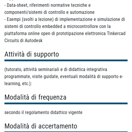
- Data-sheet, riferimenti normative tecniche e
componenti/sistemi di controllo e automazione
- Esempi (svolti a lezione) di implementazione e simulazione di
sistemi di controllo embedded a microcontrollore con la
piattaforma online open di prototipazione elettronica Tinkercad
Circuits di Autodesk
Attività di supporto
(tutorato, attività seminariali e di didattica integrativa
programmate, visite guidate, eventuali modalità di supporto e-
learning, etc.):
Modalità di frequenza
secondo il regolamento didattico vigente
Modalità di accertamento