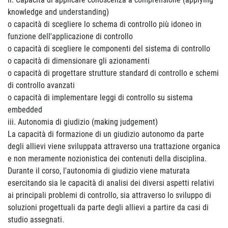
knowledge and understanding)
o capacità di scegliere lo schema di controllo più idoneo in
funzione dell'applicazione di controllo
o capacità di scegliere le componenti del sistema di controllo
o capacità di dimensionare gli azionamenti
o capacità di progettare strutture standard di controllo e schemi
di controllo avanzati
o capacità di implementare leggi di controllo su sistema
embedded
iii. Autonomia di giudizio (making judgement)
La capacità di formazione di un giudizio autonomo da parte
degli allievi viene sviluppata attraverso una trattazione organica
e non meramente nozionistica dei contenuti della disciplina.
Durante il corso, l'autonomia di giudizio viene maturata
esercitando sia le capacità di analisi dei diversi aspetti relativi
ai principali problemi di controllo, sia attraverso lo sviluppo di
soluzioni progettuali da parte degli allievi a partire da casi di
studio assegnati.