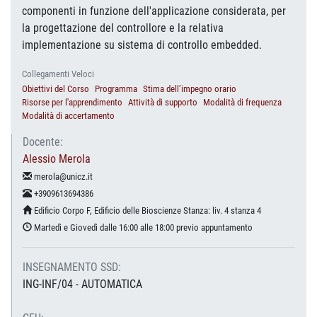
componenti in funzione dell'applicazione considerata, per
la progettazione del controllore e la relativa
implementazione su sistema di controllo embedded.
Collegamenti Veloci
Obiettivi del Corso
Programma
Stima dell’impegno orario
Risorse per l'apprendimento
Attività di supporto
Modalità di frequenza
Modalità di accertamento
Docente:
Alessio Merola
merola@unicz.it
+3909613694386
Edificio Corpo F, Edificio delle Bioscienze Stanza: liv. 4 stanza 4
Martedì e Giovedì dalle 16:00 alle 18:00 previo appuntamento
INSEGNAMENTO SSD:
ING-INF/04 - AUTOMATICA