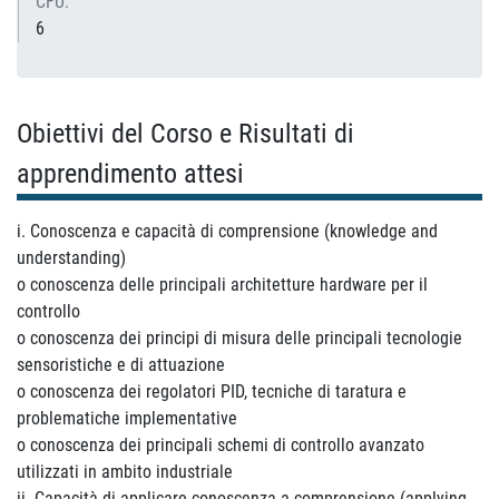
CFU:
6
Obiettivi del Corso e Risultati di
apprendimento attesi
i. Conoscenza e capacità di comprensione (knowledge and
understanding)
o conoscenza delle principali architetture hardware per il
controllo
o conoscenza dei principi di misura delle principali tecnologie
sensoristiche e di attuazione
o conoscenza dei regolatori PID, tecniche di taratura e
problematiche implementative
o conoscenza dei principali schemi di controllo avanzato
utilizzati in ambito industriale
ii. Capacità di applicare conoscenza a comprensione (applying