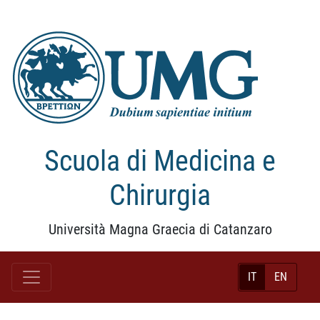
Scuola di Medicina e
Chirurgia
Università Magna Graecia di Catanzaro
IT
EN