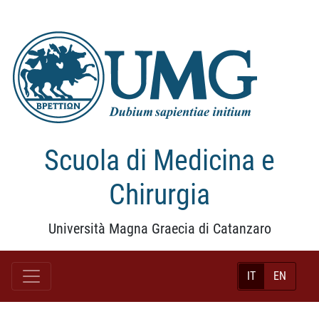
Scuola di Medicina e
Chirurgia
Università Magna Graecia di Catanzaro
IT
EN