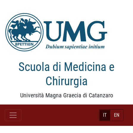
Scuola di Medicina e
Chirurgia
Università Magna Graecia di Catanzaro
IT
EN