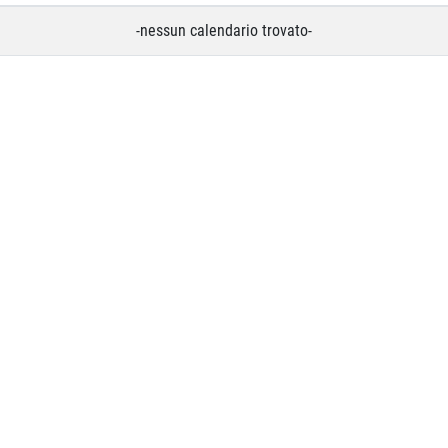
-nessun calendario trovato-