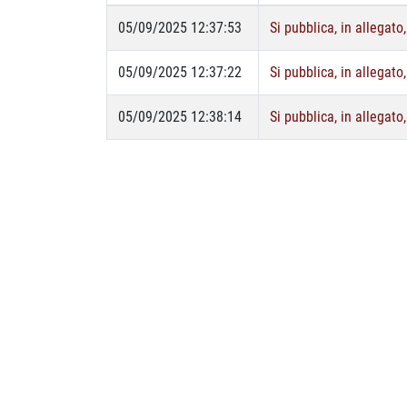
05/09/2025 12:37:53
Si pubblica, in allegato
05/09/2025 12:37:22
Si pubblica, in allegato
05/09/2025 12:38:14
Si pubblica, in allegat