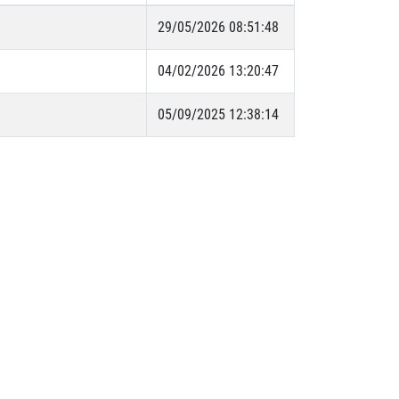
29/05/2026 08:51:48
04/02/2026 13:20:47
05/09/2025 12:38:14