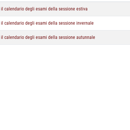
, il calendario degli esami della sessione estiva
, il calendario degli esami della sessione invernale
o, il calendario degli esami della sessione autunnale