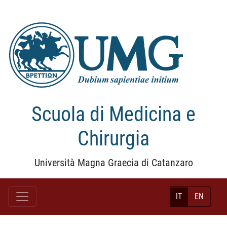
Scuola di Medicina e
Chirurgia
Università Magna Graecia di Catanzaro
IT
EN