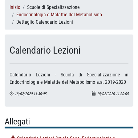
Inizio
Scuole di Specializzazione
Endocrinologia e Malattie del Metabolismo
Dettaglio Calendario Lezioni
Calendario Lezioni
Calendario Lezioni - Scuola di Specializzazione in
Endocrinologia e Malattie del Metabolismo a.a. 2019-2020
18/02/2020 11:30:05
18/02/2020 11:30:05
Allegati