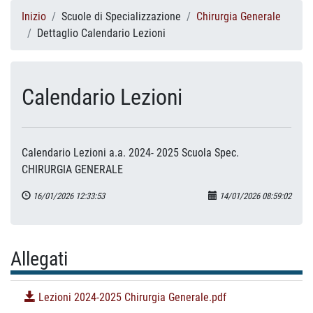
Inizio
Scuole di Specializzazione
Chirurgia Generale
Dettaglio Calendario Lezioni
Calendario Lezioni
Calendario Lezioni a.a. 2024- 2025 Scuola Spec.
CHIRURGIA GENERALE
16/01/2026 12:33:53
14/01/2026 08:59:02
Allegati
Lezioni 2024-2025 Chirurgia Generale.pdf