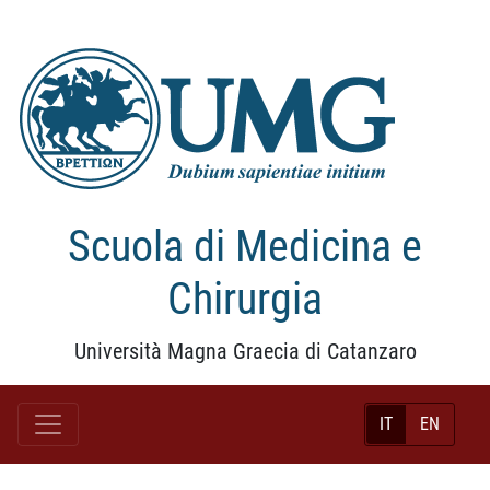
Scuola di Medicina e
Chirurgia
Università Magna Graecia di Catanzaro
IT
EN