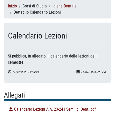
Inizio
Corsi di Studio
Igiene Dentale
Dettaglio Calendario Lezioni
Calendario Lezioni
Si pubblica, in allegato, il calendario delle lezioni del I
semestre.
11/12/2023 11:03:19
11/07/2023 09:27:43
Allegati
Calendario Lezioni A.A. 23-24 I Sem. Ig. Dent..pdf