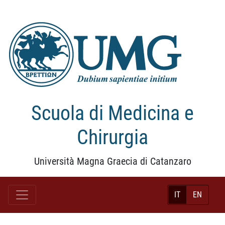
Scuola di Medicina e
Chirurgia
Università Magna Graecia di Catanzaro
IT
EN