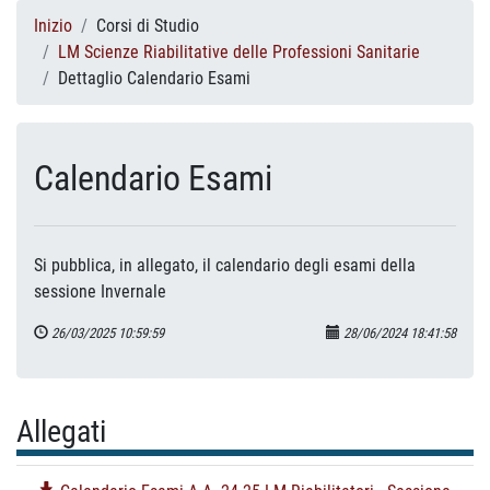
Inizio
Corsi di Studio
LM Scienze Riabilitative delle Professioni Sanitarie
Dettaglio Calendario Esami
Calendario Esami
Si pubblica, in allegato, il calendario degli esami della
sessione Invernale
26/03/2025 10:59:59
28/06/2024 18:41:58
Allegati