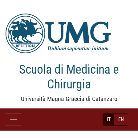
Scuola di Medicina e
Chirurgia
Università Magna Graecia di Catanzaro
IT
EN