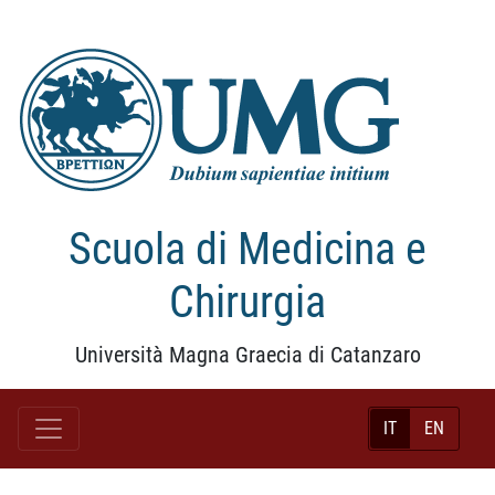
Scuola di Medicina e
Chirurgia
Università Magna Graecia di Catanzaro
IT
EN