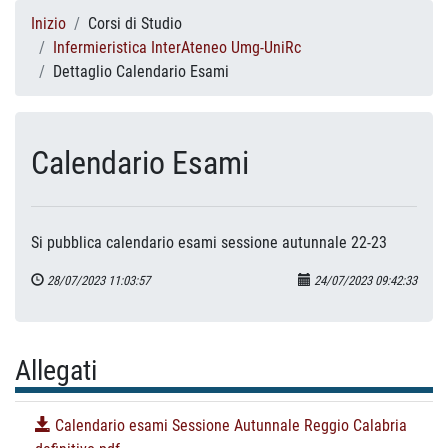
Inizio
Corsi di Studio
Infermieristica InterAteneo Umg-UniRc
Dettaglio Calendario Esami
Calendario Esami
Si pubblica calendario esami sessione autunnale 22-23
28/07/2023 11:03:57
24/07/2023 09:42:33
Allegati
Calendario esami Sessione Autunnale Reggio Calabria