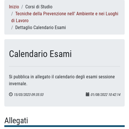
Inizio
Corsi di Studio
Tecniche della Prevenzione nell' Ambiente e nei Luoghi
di Lavoro
Dettaglio Calendario Esami
Calendario Esami
Si pubblica in allegato il calendario degli esami sessione
invernale.
15/03/2023 09:35:53
01/08/2022 10:42:14
Allegati