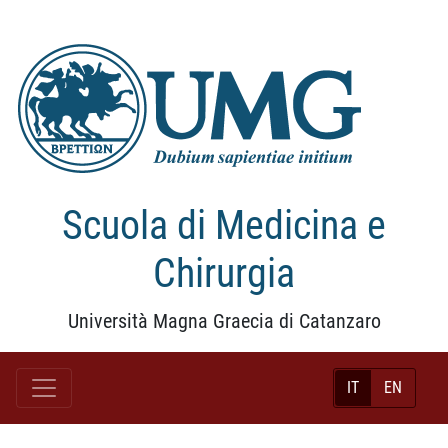
Scuola di Medicina e
Chirurgia
Università Magna Graecia di Catanzaro
IT
EN