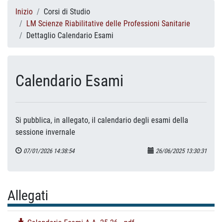
Inizio
Corsi di Studio
LM Scienze Riabilitative delle Professioni Sanitarie
Dettaglio Calendario Esami
Calendario Esami
Si pubblica, in allegato, il calendario degli esami della
sessione invernale
07/01/2026 14:38:54
26/06/2025 13:30:31
Allegati