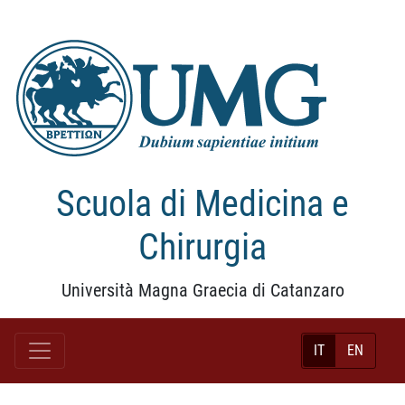
Scuola di Medicina e
Chirurgia
Università Magna Graecia di Catanzaro
IT
EN