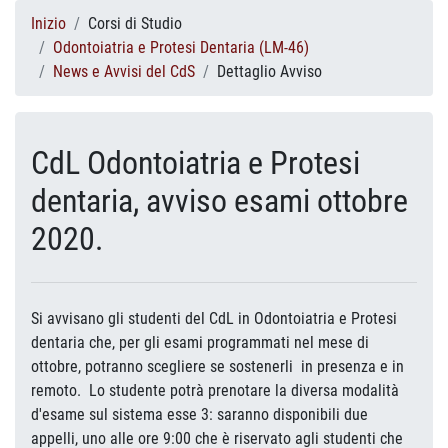
Inizio
Corsi di Studio
Odontoiatria e Protesi Dentaria (LM-46)
News e Avvisi del CdS
Dettaglio Avviso
CdL Odontoiatria e Protesi
dentaria, avviso esami ottobre
2020.
Si avvisano gli studenti del CdL in Odontoiatria e Protesi
dentaria che, per gli esami programmati nel mese di
ottobre, potranno scegliere se sostenerli in presenza e in
remoto. Lo studente potrà prenotare la diversa modalità
d'esame sul sistema esse 3: saranno disponibili due
appelli, uno alle ore 9:00 che è riservato agli studenti che