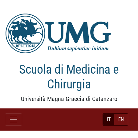
Scuola di Medicina e
Chirurgia
Università Magna Graecia di Catanzaro
IT
EN