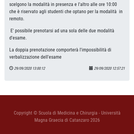
scelgono la modalità in presenza e l'altro alle ore 10:00
che è riservato agli studenti che optano per la modalità in
remoto.
E' possibile prenotarsi ad una sola delle due modalità
d'esame.
La doppia prenotazione comporterà l'impossibilità di
verbalizzazione dell'esame
29/09/2020 13:00:12
29/09/2020 12:57:21
Copyright © Scuola di Medicina e Chirurgia - Università
Magna Graecia di Catanzaro 2026