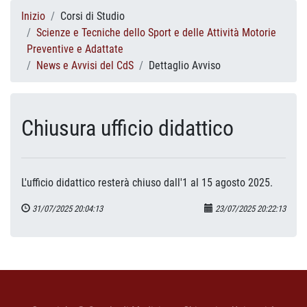
Inizio
Corsi di Studio
Scienze e Tecniche dello Sport e delle Attività Motorie
Preventive e Adattate
News e Avvisi del CdS
Dettaglio Avviso
Chiusura ufficio didattico
L'ufficio didattico resterà chiuso dall'1 al 15 agosto 2025.
31/07/2025 20:04:13
23/07/2025 20:22:13