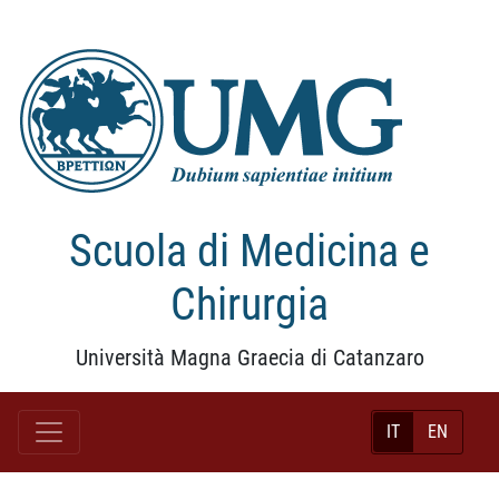
Scuola di Medicina e
Chirurgia
Università Magna Graecia di Catanzaro
IT
EN