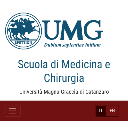
Scuola di Medicina e
Chirurgia
Università Magna Graecia di Catanzaro
IT
EN