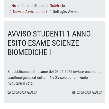
Inizio
Corsi di Studio
Ostetricia
News e Avvisi del CdS
Dettaglio Avviso
AVVISO STUDENTI 1 ANNO
ESITO ESAME SCIENZE
BIOMEDICHE I
Si pubblicano esiti esame del 03.06.2025 inviare una mail a
cianflone@unicz.it entro il 4.6.25 solo per chi vuole
riufiutare il voto
03/06/2025 16:55:07
03/06/2025 16:55:07