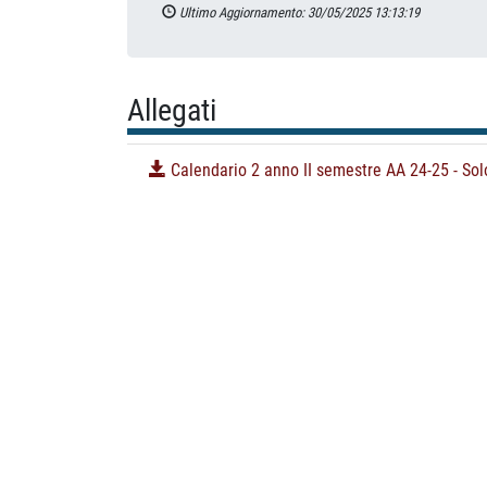
Ultimo Aggiornamento: 30/05/2025 13:13:19
Allegati
Calendario 2 anno II semestre AA 24-25 - Sol