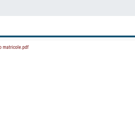
o matricole.pdf