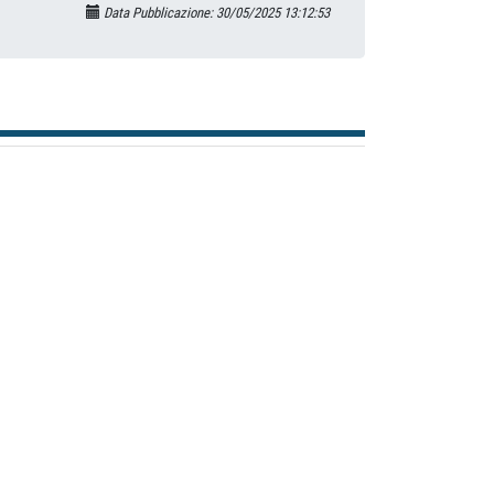
Data Pubblicazione: 30/05/2025 13:12:53