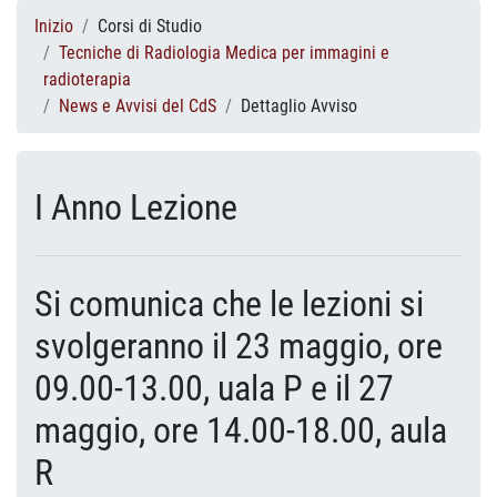
Inizio
Corsi di Studio
Tecniche di Radiologia Medica per immagini e
radioterapia
News e Avvisi del CdS
Dettaglio Avviso
I Anno Lezione
Si comunica che le lezioni si
svolgeranno il 23 maggio, ore
09.00-13.00, uala P e il 27
maggio, ore 14.00-18.00, aula
R