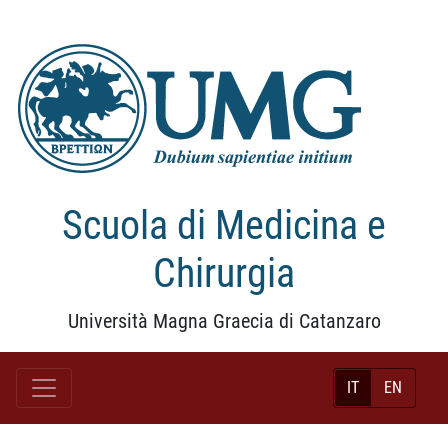
Scuola di Medicina e
Chirurgia
Università Magna Graecia di Catanzaro
IT
EN